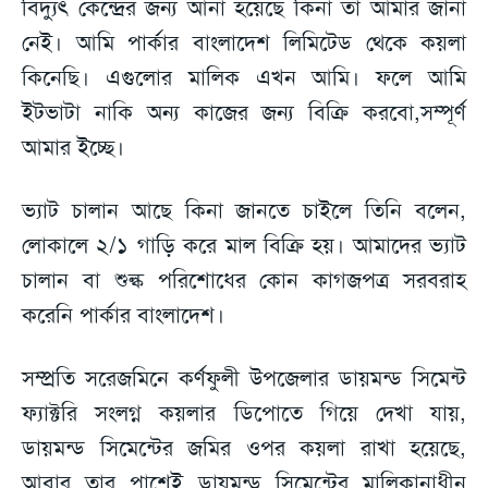
বিদ্যুৎ কেন্দ্রের জন্য আনা হয়েছে কিনা তা আমার জানা
নেই। আমি পার্কার বাংলাদেশ লিমিটেড থেকে কয়লা
কিনেছি। এগুলোর মালিক এখন আমি। ফলে আমি
ইটভাটা নাকি অন্য কাজের জন্য বিক্রি করবো,সম্পূর্ণ
আমার ইচ্ছে।
ভ্যাট চালান আছে কিনা জানতে চাইলে তিনি বলেন,
লোকালে ২/১ গাড়ি করে মাল বিক্রি হয়। আমাদের ভ্যাট
চালান বা শুল্ক পরিশোধের কোন কাগজপত্র সরবরাহ
করেনি পার্কার বাংলাদেশ।
সম্প্রতি সরেজমিনে কর্ণফুলী উপজেলার ডায়মন্ড সিমেন্ট
ফ্যাক্টরি সংলগ্ন কয়লার ডিপোতে গিয়ে দেখা যায়,
ডায়মন্ড সিমেন্টের জমির ওপর কয়লা রাখা হয়েছে,
আবার তার পাশেই ডায়মন্ড সিমেন্টের মালিকানাধীন