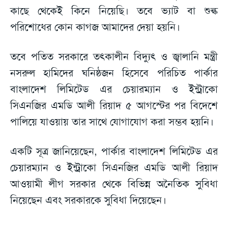
কাছে থেকেই কিনে নিয়েছি। তবে ভ্যাট বা শুল্ক
পরিশোধের কোন কাগজ আমাদের দেয়া হয়নি।
তবে পতিত সরকারে তৎকালীন বিদ্যুৎ ও জ্বালানি মন্ত্রী
নসরুল হামিদের ঘনিষ্ঠজন হিসেবে পরিচিত পার্কার
বাংলাদেশ লিমিটেড এর চেয়ারম্যান ও ইন্ট্রাকো
সিএনজির এমডি আলী রিয়াদ ৫ আগস্টের পর বিদেশে
পালিয়ে যাওয়ায় তার সাথে যোগাযোগ করা সম্ভব হয়নি।
একটি সূত্র জানিয়েছেন, পার্কার বাংলাদেশ লিমিটেড এর
চেয়ারম্যান ও ইন্ট্রাকো সিএনজির এমডি আলী রিয়াদ
আওয়ামী লীগ সরকার থেকে বিভিন্ন অনৈতিক সুবিধা
নিয়েছেন এবং সরকারকে সুবিধা দিয়েছেন।