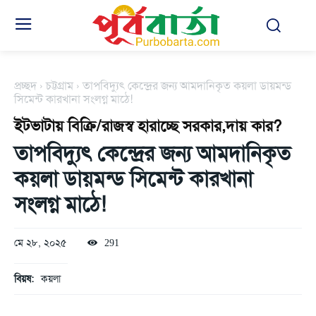
প্রচ্ছদ
চট্টগ্রাম
তাপবিদ্যুৎ কেন্দ্রের জন্য আমদানিকৃত কয়লা ডায়মন্ড
সিমেন্ট কারখানা সংলগ্ন মাঠে!
ইটভাটায় বিক্রি/রাজস্ব হারাচ্ছে সরকার,দায় কার?
তাপবিদ্যুৎ কেন্দ্রের জন্য আমদানিকৃত
কয়লা ডায়মন্ড সিমেন্ট কারখানা
সংলগ্ন মাঠে!
মে ২৮, ২০২৫
291
বিয়ষ:
কয়লা