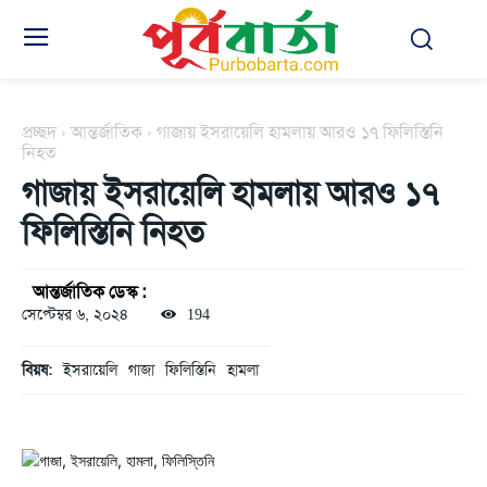
প্রচ্ছদ
আন্তর্জাতিক
গাজায় ইসরায়েলি হামলায় আরও ১৭ ফিলিস্তিনি
নিহত
গাজায় ইসরায়েলি হামলায় আরও ১৭
ফিলিস্তিনি নিহত
আন্তর্জাতিক ডেস্ক :
সেপ্টেম্বর ৬, ২০২৪
194
বিয়ষ:
ইসরায়েলি
গাজা
ফিলিস্তিনি
হামলা