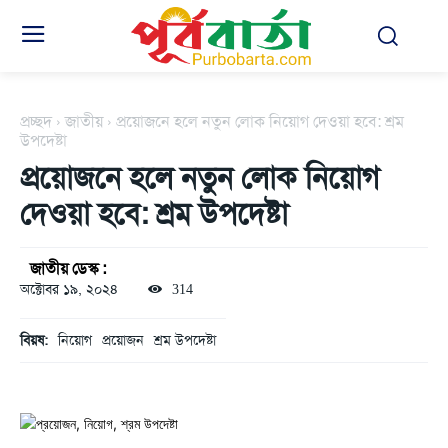
প্রচ্ছদ
জাতীয়
প্রয়োজনে হলে নতুন লোক নিয়োগ দেওয়া হবে: শ্রম
উপদেষ্টা
প্রয়োজনে হলে নতুন লোক নিয়োগ
দেওয়া হবে: শ্রম উপদেষ্টা
জাতীয় ডেস্ক :
অক্টোবর ১৯, ২০২৪
314
বিয়ষ:
নিয়োগ
প্রয়োজন
শ্রম উপদেষ্টা