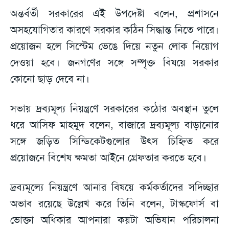
অন্তর্বর্তী সরকারের এই উপদেষ্টা বলেন, প্রশাসনে
অসহযোগিতার কারণে সরকার কঠিন সিদ্ধান্ত নিতে পারে।
প্রয়োজন হলে সিস্টেম ভেঙে দিয়ে নতুন লোক নিয়োগ
দেওয়া হবে। জনগণের সঙ্গে সম্পৃক্ত বিষয়ে সরকার
কোনো ছাড় দেবে না।
সভায় দ্রব্যমূল্য নিয়ন্ত্রণে সরকারের কঠোর অবস্থান তুলে
ধরে আসিফ মাহমুদ বলেন, বাজারে দ্রব্যমূল্য বাড়ানোর
সঙ্গে জড়িত সিন্ডিকেটগুলোর উৎস চিহ্নিত করে
প্রয়োজনে বিশেষ ক্ষমতা আইনে গ্রেফতার করতে হবে।
দ্রব্যমূল্যে নিয়ন্ত্রণে আনার বিষয়ে কর্মকর্তাদের সদিচ্ছার
অভাব রয়েছে উল্লেখ করে তিনি বলেন, টাস্কফোর্স বা
ভোক্তা অধিকার আপনারা কয়টা অভিযান পরিচালনা