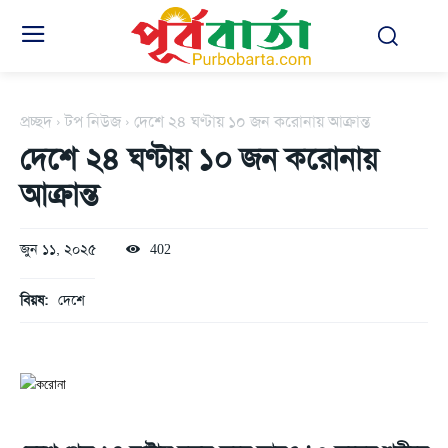
প্রচ্ছদ
টপ নিউজ
দেশে ২৪ ঘণ্টায় ১০ জন করোনায় আক্রান্ত
দেশে ২৪ ঘণ্টায় ১০ জন করোনায়
আক্রান্ত
জুন ১১, ২০২৫
402
বিয়ষ:
দেশে