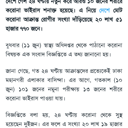
দেশে গেল ২৪ ঘণ্টায় নতুন করে আরও ১০ জনের শরীরে
করোনা ভাইরাস শনাক্ত হয়েছে। এ নিয়ে
দেশে
মোট
করোনা আক্রান্ত রোগীর সংখ্যা দাঁড়িয়েছে ২০ লাখ ৫১
হাজার ৭৭০ জনে।
বুধবার (১১ জুন) স্বাস্থ্য অধিদপ্তর থেকে পাঠানো করোনা
বিষয়ক এক সংবাদ বিজ্ঞপ্তিতে এ তথ্য জানানো হয়।
জানা গেছে, গত ২৪ ঘণ্টায় আক্রান্তদের প্রত্যেকেই ঢাকা
মহানগরী এলাকার বাসিন্দা। এর আগে, গতকাল (১০
জুন) ১০১ জনের নমুনা পরীক্ষায় ১৩ জনের শরীরে
করোনা ভাইরাস পাওয়া যায়।
বিজ্ঞপ্তিতে বলা হয়, ২৪ ঘণ্টায় করোনা থেকে সুস্থ
হয়েছেন দুইজন। এর ফলে এ সংখ্যা ২০ লাখ ১৯ হাজার