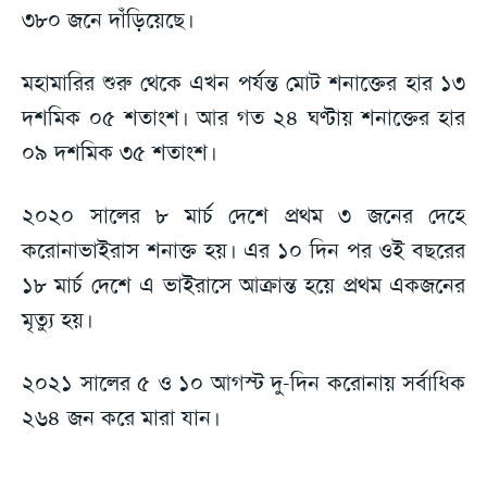
৩৮০ জনে দাঁড়িয়েছে।
মহামারির শুরু থেকে এখন পর্যন্ত মোট শনাক্তের হার ১৩
দশমিক ০৫ শতাংশ। আর গত ২৪ ঘণ্টায় শনাক্তের হার
০৯ দশমিক ৩৫ শতাংশ।
২০২০ সালের ৮ মার্চ দেশে প্রথম ৩ জনের দেহে
করোনাভাইরাস শনাক্ত হয়। এর ১০ দিন পর ওই বছরের
১৮ মার্চ দেশে এ ভাইরাসে আক্রান্ত হয়ে প্রথম একজনের
মৃত্যু হয়।
২০২১ সালের ৫ ও ১০ আগস্ট দু-দিন করোনায় সর্বাধিক
২৬৪ জন করে মারা যান।