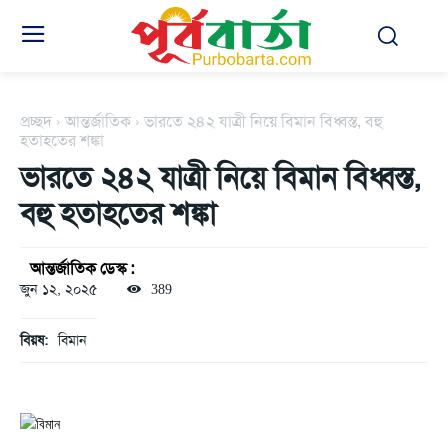
প্রচ্ছদ
আন্তর্জাতিক
ভারতে ২৪২ যাত্রী নিয়ে বিমান বিধ্বস্ত, বহু
হতাহতের শঙ্কা
ভারতে ২৪২ যাত্রী নিয়ে বিমান বিধ্বস্ত,
বহু হতাহতের শঙ্কা
আন্তর্জাতিক ডেস্ক :
জুন ১২, ২০২৫
389
বিয়ষ:
বিমান