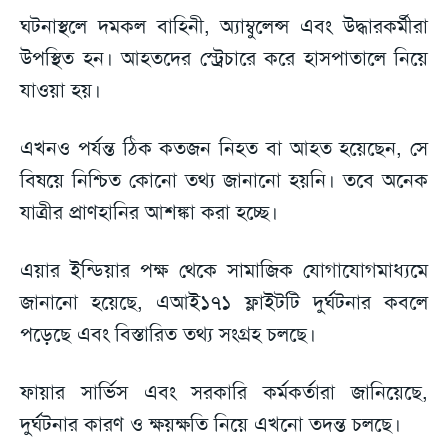
ঘটনাস্থলে দমকল বাহিনী, অ্যাম্বুলেন্স এবং উদ্ধারকর্মীরা
উপস্থিত হন। আহতদের স্ট্রেচারে করে হাসপাতালে নিয়ে
যাওয়া হয়।
এখনও পর্যন্ত ঠিক কতজন নিহত বা আহত হয়েছেন, সে
বিষয়ে নিশ্চিত কোনো তথ্য জানানো হয়নি। তবে অনেক
যাত্রীর প্রাণহানির আশঙ্কা করা হচ্ছে।
এয়ার ইন্ডিয়ার পক্ষ থেকে সামাজিক যোগাযোগমাধ্যমে
জানানো হয়েছে, এআই১৭১ ফ্লাইটটি দুর্ঘটনার কবলে
পড়েছে এবং বিস্তারিত তথ্য সংগ্রহ চলছে।
ফায়ার সার্ভিস এবং সরকারি কর্মকর্তারা জানিয়েছে,
দুর্ঘটনার কারণ ও ক্ষয়ক্ষতি নিয়ে এখনো তদন্ত চলছে।