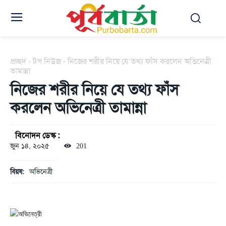
প্রচ্ছদ
টপ নিউজ
নিজের শরীর নিয়ে যে তথ্য ফাঁস করলেন অভিনেত্রী
তামান্না
নিজের শরীর নিয়ে যে তথ্য ফাঁস
করলেন অভিনেত্রী তামান্না
বিনোদন ডেস্ক :
জুন ১৪, ২০২৫
201
বিয়ষ:
অভিনেত্রী