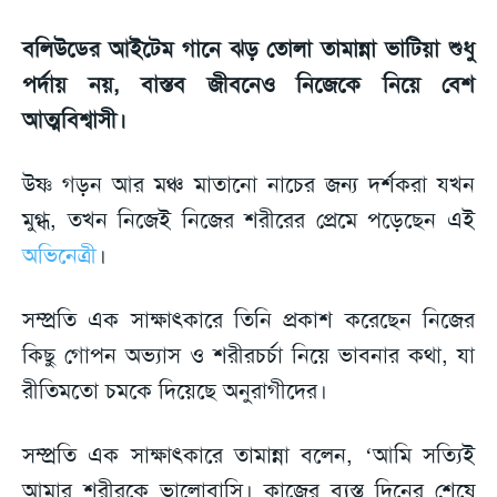
বলিউডের আইটেম গানে ঝড় তোলা তামান্না ভাটিয়া শুধু
পর্দায় নয়, বাস্তব জীবনেও নিজেকে নিয়ে বেশ
আত্মবিশ্বাসী।
উষ্ণ গড়ন আর মঞ্চ মাতানো নাচের জন্য দর্শকরা যখন
মুগ্ধ, তখন নিজেই নিজের শরীরের প্রেমে পড়েছেন এই
অভিনেত্রী
।
সম্প্রতি এক সাক্ষাৎকারে তিনি প্রকাশ করেছেন নিজের
কিছু গোপন অভ্যাস ও শরীরচর্চা নিয়ে ভাবনার কথা, যা
রীতিমতো চমকে দিয়েছে অনুরাগীদের।
সম্প্রতি এক সাক্ষাৎকারে তামান্না বলেন, ‘আমি সত্যিই
আমার শরীরকে ভালোবাসি। কাজের ব্যস্ত দিনের শেষে