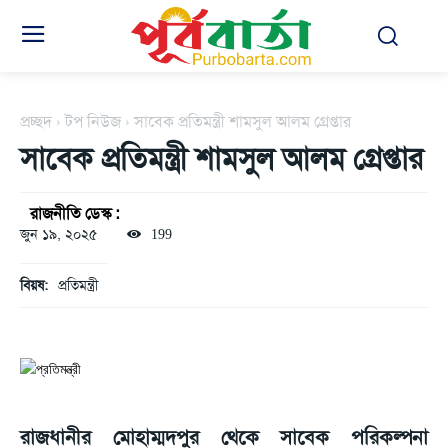
প্রচ্ছদ
টপ নিউজ
সাবেক প্রতিমন্ত্রী শামসুল আলম গ্রেপ্তার
সাবেক প্রতিমন্ত্রী শামসুল আলম গ্রেপ্তার
রাজনীতি ডেস্ক :
জুন ১৯, ২০২৫
199
বিয়ষ:
প্রতিমন্ত্রী
রাজধানীর মোহাম্মদপুর থেকে সাবেক পরিকল্পনা