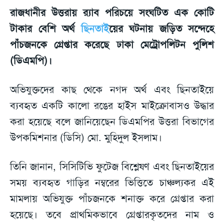
রাজধানীর উত্তরায় র‍্যাব পরিচয়ে সংঘটিত এক কোটি
টাকার বেশি অর্থ
ছিনতাই
য়ের ঘটনায় জড়িত সন্দেহে
পাঁচজনকে গ্রেপ্তার করেছে ঢাকা মেট্রোপলিটন পুলিশ
(ডিএমপি)।
অভিযুক্তদের কাছ থেকে নগদ অর্থ এবং ছিনতাইয়ে
ব্যবহৃত একটি কালো রঙের হাইস মাইক্রোবাসও উদ্ধার
করা হয়েছে বলে জানিয়েছেন ডিএমপির উত্তরা বিভাগের
উপকমিশনার (ডিসি) মো. মুহিদুল ইসলাম।
তিনি জানান, সিসিটিভি ফুটেজ বিশ্লেষণ এবং ছিনতাইয়ের
সময় ব্যবহৃত গাড়ির নম্বরের ভিত্তিতে চাঞ্চল্যকর এই
মামলায় অভিযুক্ত পাঁচজনকে শনাক্ত করে গ্রেপ্তার করা
হয়েছে। তবে প্রাথমিকভাবে গ্রেপ্তারকৃতদের নাম ও