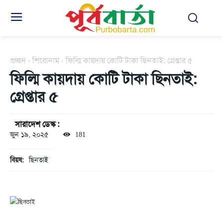
প্রচ্ছদ
শিরোনাম
ফিল্মি কায়দায় কোটি টাকা ছিনতাই: গ্রেপ্তার ৫
ফিল্মি কায়দায় কোটি টাকা ছিনতাই:
গ্রেপ্তার ৫
সারাদেশ ডেস্ক :
জুন ১৯, ২০২৫
181
বিয়ষ:
ছিনতাই