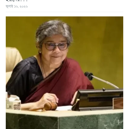
জুলাই ১৬, ২০২৬