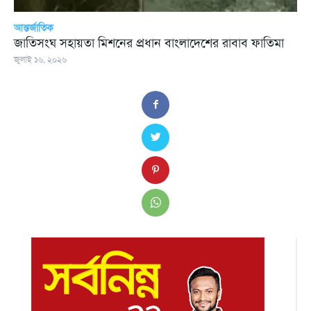
আন্তর্জাতিক
জাতিসংঘ সহায়তা মিশনের প্রধান বাংলাদেশের রাবাব ফাতিমা
জুলাই ১৬, ২০২৬