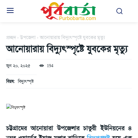
প্রচ্ছদ
উপজেলা
আনোয়ারায় বিদ্যুৎস্পৃষ্টে যুবকের মৃত্যু
আনোয়ারায় বিদ্যুৎস্পৃষ্টে যুবকের মৃত্যু
জুন ২০, ২০২৫
194
বিয়ষ:
বিদ্যুৎস্পৃষ্ট
চট্টগ্রামের আনোয়ারা উপজেলার চাতুরী ইউনিয়নের ৪
নম্বর ওয়ার্ডের ইয়াজ মল্লার বাড়িতে
বিদ্যুৎস্পৃষ্ট
হয়ে এক