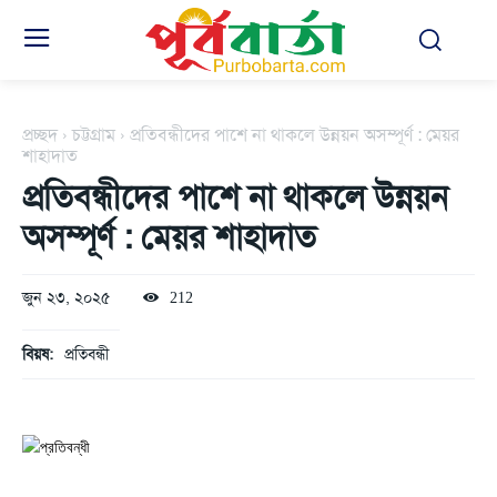
প্রচ্ছদ
চট্টগ্রাম
প্রতিবন্ধীদের পাশে না থাকলে উন্নয়ন অসম্পূর্ণ : মেয়র
শাহাদাত
প্রতিবন্ধীদের পাশে না থাকলে উন্নয়ন
অসম্পূর্ণ : মেয়র শাহাদাত
জুন ২৩, ২০২৫
212
বিয়ষ:
প্রতিবন্ধী