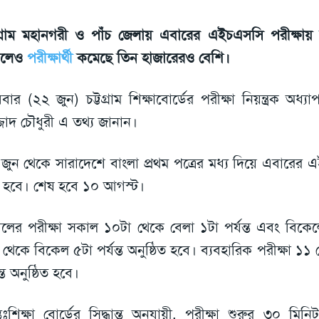
টগ্রাম মহানগরী ও পাঁচ জেলায় এবারের এইচএসসি পরীক্ষায়
ড়লেও
পরীক্ষার্থী
কমেছে তিন হাজারেরও বেশি।
বার (২২ জুন) চট্টগ্রাম শিক্ষাবোর্ডের পরীক্ষা নিয়ন্ত্রক অধ
্জাদ চৌধুরী এ তথ্য জানান।
জুন থেকে সারাদেশে বাংলা প্রথম পত্রের মধ্য দিয়ে এবারের 
ু হবে। শেষ হবে ১০ আগস্ট।
লের পরীক্ষা সকাল ১০টা থেকে বেলা ১টা পর্যন্ত এবং বিকেলে
 থেকে বিকেল ৫টা পর্যন্ত অনুষ্ঠিত হবে। ব্যবহারিক পরীক্ষা ১
ন্ত অনুষ্ঠিত হবে।
তঃশিক্ষা বোর্ডের সিদ্ধান্ত অনুযায়ী, পরীক্ষা শুরুর ৩০ ম