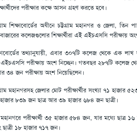
ক্ষার্থীদের পরীক্ষার কক্ষে আসন গ্রহণ করতে হবে।
টগ্রাম শিক্ষাবোর্ডের অধীনে চট্টগ্রাম মহানগর ও জেলা, তিন পা
সবাজারের কলেজগুলোর শিক্ষার্থীরা এই এইচএসসি পরীক্ষায় অ
্ষাবোর্ডের তথ্যানুযায়ী, এবার ৩০৭টি কলেজ থেকে এক লাখ
এইচএসসি পরীক্ষায় অংশ নিচ্ছেন। গতবছর ২৮৭টি কলেজ থ
ার ৩৪ জন পরীক্ষায় অংশ নিয়েছিলেন।
টগ্রাম মহানগরসহ জেলার মোট পরীক্ষার্থীর সংখ্যা ৭১ হাজার ৫২
হাজার ৮৩৯ জন ছাত্র আর ৩৯ হাজার ৬৮৪ জন ছাত্রী।
ু মহানগরে পরীক্ষার্থী ৩৫ হাজার ৫৮৪ জন, যার মধ্যে ছাত্র 
 ছাত্রী ১৮ হাজার ৭১৭ জন।