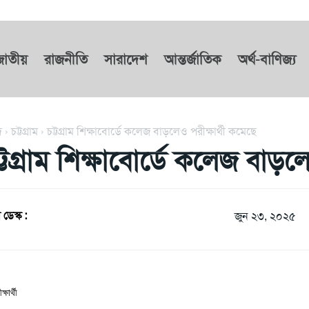
জাতীয়
রাজনীতি
সারাদেশ
আন্তর্জাতিক
অর্থ-বাণিজ্য
দ
চট্টগ্রাম
চট্টগ্রাম শিক্ষাবোর্ডে কলেজ বাড়লেও পরীক্ষার্থী কমেছে
্টগ্রাম শিক্ষাবোর্ডে কলেজ বাড়ল
 ডেস্ক :
জুন ২৩, ২০২৫