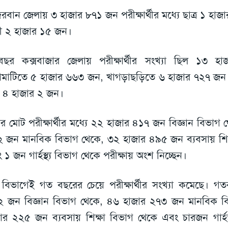
্দরবান জেলায় ৩ হাজার ৮৭১ জন পরীক্ষার্থীর মধ্যে ছাত্র ১ হ
্রী ২ হাজার ১৫ জন।
ছর কক্সবাজার জেলায় পরীক্ষার্থীর সংখ্যা ছিল ১৩ 
্গামাটিতে ৫ হাজার ৬৬৩ জন, খাগড়াছড়িতে ৬ হাজার ৭২৭ জন 
 ৪ হাজার ২ জন।
র মোট পরীক্ষার্থীর মধ্যে ২২ হাজার ৪১৭ জন বিজ্ঞান বিভাগ
 জন মানবিক বিভাগ থেকে, ৩২ হাজার ৪৯৫ জন ব্যবসায় শিক
 ১ জন গার্হস্থ্য বিভাগ থেকে পরীক্ষায় অংশ নিচ্ছেন।
বিভাগেই গত বছরের চেয়ে পরীক্ষার্থীর সংখ্যা কমেছে। গ
 জন বিজ্ঞান বিভাগ থেকে, ৪৬ হাজার ২৭৩ জন মানবিক ব
ার ২২৫ জন ব্যবসায় শিক্ষা বিভাগ থেকে এবং চারজন গার্হস্