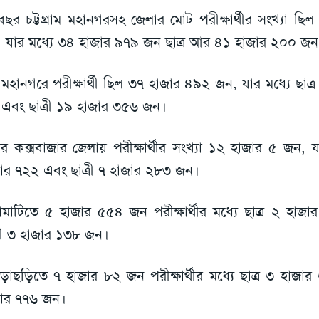
ছর চট্টগ্রাম মহানগরসহ জেলার মোট পরীক্ষার্থীর সংখ্যা ছি
 যার মধ্যে ৩৪ হাজার ৯৭৯ জন ছাত্র আর ৪১ হাজার ২০০ জন ছ
ু মহানগরে পরীক্ষার্থী ছিল ৩৭ হাজার ৪৯২ জন, যার মধ্যে ছাত
এবং ছাত্রী ১৯ হাজার ৩৫৬ জন।
র কক্সবাজার জেলায় পরীক্ষার্থীর সংখ্যা ১২ হাজার ৫ জন, যা
ার ৭২২ এবং ছাত্রী ৭ হাজার ২৮৩ জন।
্গামাটিতে ৫ হাজার ৫৫৪ জন পরীক্ষার্থীর মধ্যে ছাত্র ২ হা
্রী ৩ হাজার ১৩৮ জন।
ড়াছড়িতে ৭ হাজার ৮২ জন পরীক্ষার্থীর মধ্যে ছাত্র ৩ হাজার
ার ৭৭৬ জন।