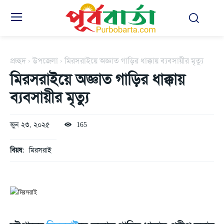
প্রচ্ছদ
উপজেলা
মিরসরাইয়ে অজ্ঞাত গাড়ির ধাক্কায় ব্যবসায়ীর মৃত্যু
মিরসরাইয়ে অজ্ঞাত গাড়ির ধাক্কায়
ব্যবসায়ীর মৃত্যু
জুন ২৩, ২০২৫
165
বিয়ষ:
মিরসরাই