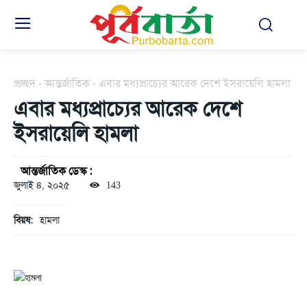
প্রচ্ছদ
আন্তর্জাতিক
এবার মধ্যপ্রাচ্যের আরেক দেশে ইসরায়েলি হামলা
এবার মধ্যপ্রাচ্যের আরেক দেশে
ইসরায়েলি হামলা
আন্তর্জাতিক ডেস্ক :
জুলাই ৪, ২০২৫
143
বিয়ষ:
হামলা