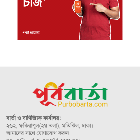
বার্তা ও বাণিজ্যিক কার্যালয়:
২৬২, ফকিরাপুল(২য় তলা), মতিঝিল, ঢাকা।
আমাদের সাথে যোগাযোগ করুন: