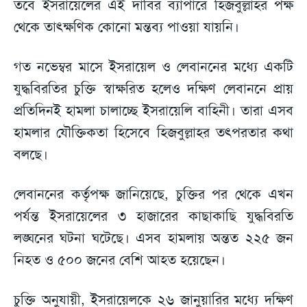
তবে ইসরায়েলের এই দাবির ব্যাপারে হিজবুল্লাহর পক্ষ
থেকে তাৎক্ষণিক কোনো মন্তব্য পাওয়া যায়নি।
গত নভেম্বর মাসে ইসরায়েল ও লেবাননের মধ্যে একটি
যুদ্ধবিরতির চুক্তি স্বাক্ষরিত হলেও দক্ষিণ লেবাননে প্রায়
প্রতিদিনই হামলা চালাচ্ছে ইসরায়েলি বাহিনী। তারা এসব
হামলার যৌক্তিকতা হিসেবে হিজবুল্লাহর তৎপরতার কথা
বলছে।
লেবাননের কর্তৃপক্ষ জানিয়েছে, চুক্তির পর থেকে এখন
পর্যন্ত ইসরায়েলের ৩ হাজারের কাছাকাছি যুদ্ধবিরতি
লঙ্ঘনের ঘটনা ঘটেছে। এসব হামলায় অন্তত ২২৫ জন
নিহত ও ৫০০ জনের বেশি আহত হয়েছেন।
চুক্তি অনুযায়ী, ইসরায়েলকে ২৬ জানুয়ারির মধ্যে দক্ষিণ