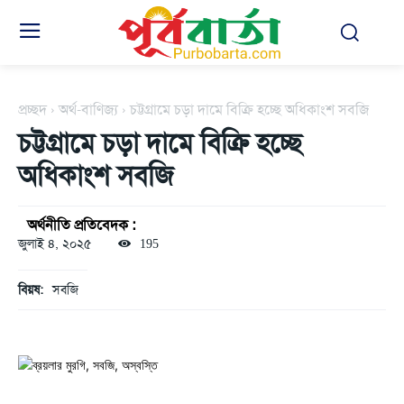
প্রচ্ছদ
অর্থ-বাণিজ্য
চট্টগ্রামে চড়া দামে বিক্রি হচ্ছে অধিকাংশ সবজি
চট্টগ্রামে চড়া দামে বিক্রি হচ্ছে
অধিকাংশ সবজি
অর্থনীতি প্রতিবেদক :
জুলাই ৪, ২০২৫
195
বিয়ষ:
সবজি