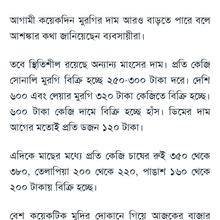
আগামী কয়েকদিন মুরগির দাম আরও বাড়তে পারে বলে
আশঙ্কার কথা জানিয়েছেন ব্যবসায়ীরা।
তবে স্থিতিশীল রয়েছে অন্যান্য মাংসের দাম। প্রতি কেজি
সোনালি মুরগি বিক্রি হচ্ছে ২৫০-৩০০ টাকা দরে। দেশি
৬০০ এবং লেয়ার মুরগি ৩২০ টাকা কেজিতে বিক্রি হচ্ছে।
৬০০ টাকা কেজি দামে বিক্রি হচ্ছে হাঁস। ডিমের দাম
আগের মতোই প্রতি ডজন ১২০ টাকা।
এদিকে মাছের মধ্যে প্রতি কেজি চাষের রুই ৩৫০ থেকে
৩৮০, তেলাপিয়া ২০০ থেকে ২২০, পাঙাশ ১৬০ থেকে
২০০ টাকায় বিক্রি হচ্ছে।
বেশ কয়েকটিক মুদির দোকানে গিয়ে আজকের বাজার