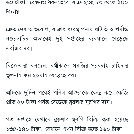
৬০ টাকা। বেগুনও ধরনভেদে বিক্রি হচ্ছে ৮০ থেকে ১০০
টাকায় ।
ক্রেতাদের অভিযোগ, বাজার ব্যবস্থাপনায় ঘাটতি ও পর্যাপ্ত
নজরদারির অভাবেই দুই সপ্তাহের ব্যবধানে বেড়েছে
সবজির দর।
বিক্রেতারা বলছেন, বর্ষাকালে সবজির সরবরাহ চাহিদার
তুলনায় কম হওয়ায় বেড়েছে দর।
এদিকে দুদিন পরেই পবিত্র আশুরাকে কেন্দ্র করে কেজি
প্রতি ২০ টাকা পর্যন্ত বেড়েছে ব্রয়লার মুরগির দাম।
গত সপ্তাহে যেখানে ব্রয়লার মুরগি বিক্রি করা হয়েছে
১৩৫-১৪০ টাকা, সেখানে এখন বিক্রি হচ্ছে ১৬০ টাকা।