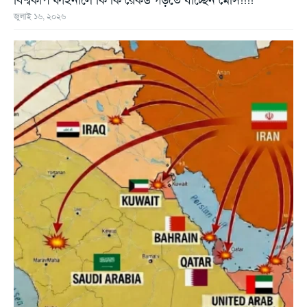
জুলাই ১৬, ২০২৬