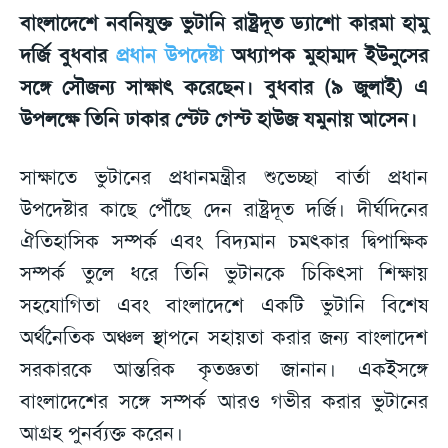
বাংলাদেশে নবনিযুক্ত ভুটানি রাষ্ট্রদূত ড্যাশো কারমা হামু
দর্জি বুধবার
প্রধান উপদেষ্টা
অধ্যাপক মুহাম্মদ ইউনুসের
সঙ্গে সৌজন্য সাক্ষাৎ করেছেন। বুধবার (৯ জুলাই) এ
উপলক্ষে তিনি ঢাকার স্টেট গেস্ট হাউজ যমুনায় আসেন।
সাক্ষাতে ভুটানের প্রধানমন্ত্রীর শুভেচ্ছা বার্তা প্রধান
উপদেষ্টার কাছে পৌঁছে দেন রাষ্ট্রদূত দর্জি। দীর্ঘদিনের
ঐতিহাসিক সম্পর্ক এবং বিদ্যমান চমৎকার দ্বিপাক্ষিক
সম্পর্ক তুলে ধরে তিনি ভুটানকে চিকিৎসা শিক্ষায়
সহযোগিতা এবং বাংলাদেশে একটি ভুটানি বিশেষ
অর্থনৈতিক অঞ্চল স্থাপনে সহায়তা করার জন্য বাংলাদেশ
সরকারকে আন্তরিক কৃতজ্ঞতা জানান। একইসঙ্গে
বাংলাদেশের সঙ্গে সম্পর্ক আরও গভীর করার ভুটানের
আগ্রহ পুনর্ব্যক্ত করেন।