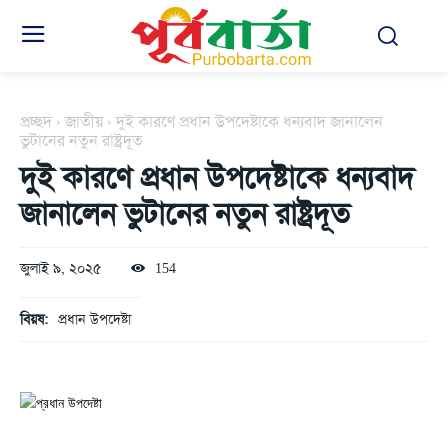
প্রচ্ছদ
জাতীয়
দুই কারণে প্রধান উপদেষ্টাকে ধন্যবাদ জানালেন
ভুটানের নতুন রাষ্ট্রদূত
দুই কারণে প্রধান উপদেষ্টাকে ধন্যবাদ
জানালেন ভুটানের নতুন রাষ্ট্রদূত
জুলাই ৯, ২০২৫
154
বিয়ষ:
প্রধান উপদেষ্টা