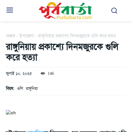
প্রচ্ছদ
উপজেলা
রাঙ্গুনিয়ায় প্রকাশ্যে দিনমজুরকে গুলি করে হত্যা
রাঙ্গুনিয়ায় প্রকাশ্যে দিনমজুরকে গুলি
করে হত্যা
জুলাই ১০, ২০২৫
146
বিয়ষ:
গুলি
রাঙ্গুনিয়া