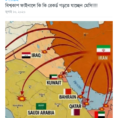
বিশ্বকাপ ফাইনালে কি কি রেকর্ড গড়তে যাচ্ছেন মেসি!!!!
জুলাই ১৬, ২০২৬