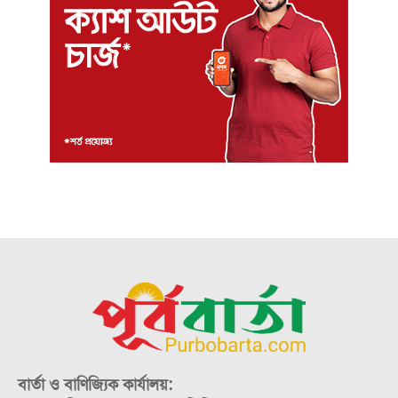
বার্তা ও বাণিজ্যিক কার্যালয়: