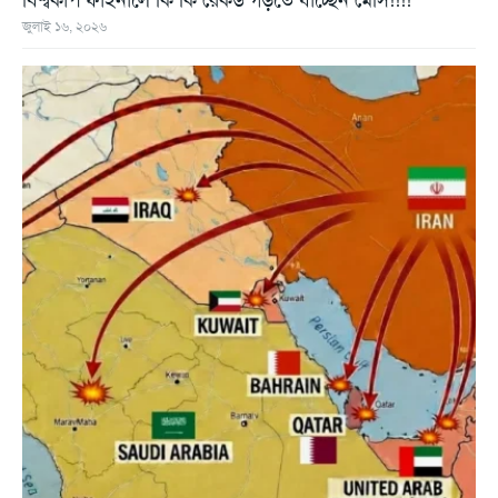
জুলাই ১৬, ২০২৬