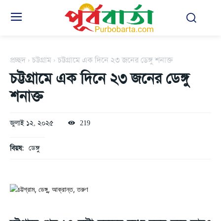
প্রচ্ছদ
চট্টগ্রাম
চট্টগ্রামে এক দিনে ২৩ জনের ডেঙ্গু শনাক্ত
চট্টগ্রামে এক দিনে ২৩ জনের ডেঙ্গু
শনাক্ত
জুলাই ১২, ২০২৫
219
বিয়ষ:
ডেঙ্গু