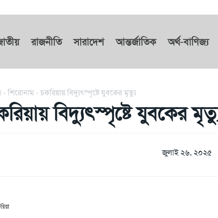
জাতীয়
রাজনীতি
সারাদেশ
আন্তর্জাতিক
অর্থ-বাণিজ্য
দ
শিরোনাম
চকরিয়ায় বিদ্যুৎস্পৃষ্টে যুবকের মৃত্যু
রিয়ায় বিদ্যুৎস্পৃষ্টে যুবকের মৃত্য
জুলাই ২৬, ২০২৫