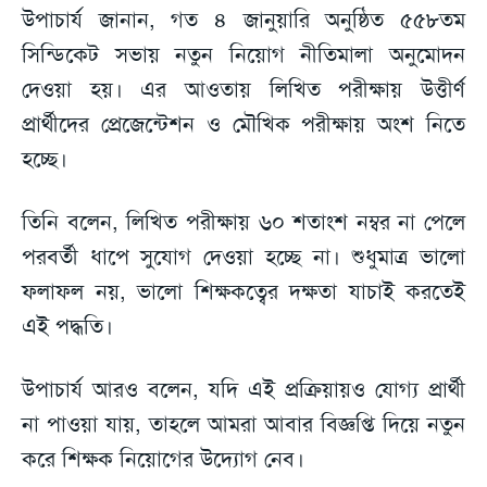
উপাচার্য জানান, গত ৪ জানুয়ারি অনুষ্ঠিত ৫৫৮তম
সিন্ডিকেট সভায় নতুন নিয়োগ নীতিমালা অনুমোদন
দেওয়া হয়। এর আওতায় লিখিত পরীক্ষায় উত্তীর্ণ
প্রার্থীদের প্রেজেন্টেশন ও মৌখিক পরীক্ষায় অংশ নিতে
হচ্ছে।
তিনি বলেন, লিখিত পরীক্ষায় ৬০ শতাংশ নম্বর না পেলে
পরবর্তী ধাপে সুযোগ দেওয়া হচ্ছে না। শুধুমাত্র ভালো
ফলাফল নয়, ভালো শিক্ষকত্বের দক্ষতা যাচাই করতেই
এই পদ্ধতি।
উপাচার্য আরও বলেন, যদি এই প্রক্রিয়ায়ও যোগ্য প্রার্থী
না পাওয়া যায়, তাহলে আমরা আবার বিজ্ঞপ্তি দিয়ে নতুন
করে শিক্ষক নিয়োগের উদ্যোগ নেব।