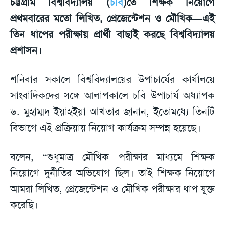
চট্টগ্রাম বিশ্ববিদ্যালয় (
চবি
)তে শিক্ষক নিয়োগে
প্রথমবারের মতো লিখিত, প্রেজেন্টেশন ও মৌখিক—এই
তিন ধাপের পরীক্ষায় প্রার্থী বাছাই করছে বিশ্ববিদ্যালয়
প্রশাসন।
শনিবার সকালে বিশ্ববিদ্যালয়ের উপাচার্যের কার্যালয়ে
সাংবাদিকদের সঙ্গে আলাপকালে চবি উপাচার্য অধ্যাপক
ড. মুহাম্মদ ইয়াহইয়া আখতার জানান, ইতোমধ্যে তিনটি
বিভাগে এই প্রক্রিয়ায় নিয়োগ কার্যক্রম সম্পন্ন হয়েছে।
বলেন, “শুধুমাত্র মৌখিক পরীক্ষার মাধ্যমে শিক্ষক
নিয়োগে দুর্নীতির অভিযোগ ছিল। তাই শিক্ষক নিয়োগে
আমরা লিখিত, প্রেজেন্টেশন ও মৌখিক পরীক্ষার ধাপ যুক্ত
করেছি।