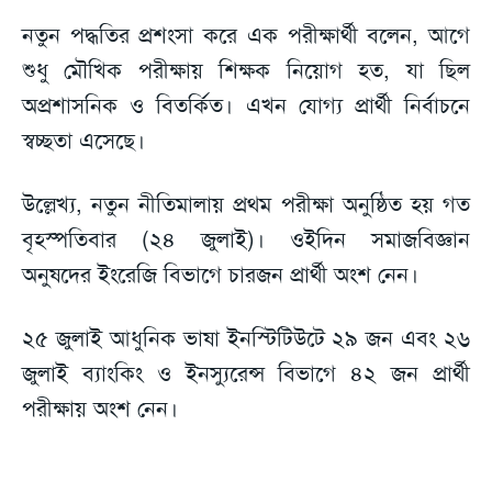
নতুন পদ্ধতির প্রশংসা করে এক পরীক্ষার্থী বলেন, আগে
শুধু মৌখিক পরীক্ষায় শিক্ষক নিয়োগ হত, যা ছিল
অপ্রশাসনিক ও বিতর্কিত। এখন যোগ্য প্রার্থী নির্বাচনে
স্বচ্ছতা এসেছে।
উল্লেখ্য, নতুন নীতিমালায় প্রথম পরীক্ষা অনুষ্ঠিত হয় গত
বৃহস্পতিবার (২৪ জুলাই)। ওইদিন সমাজবিজ্ঞান
অনুষদের ইংরেজি বিভাগে চারজন প্রার্থী অংশ নেন।
২৫ জুলাই আধুনিক ভাষা ইনস্টিটিউটে ২৯ জন এবং ২৬
জুলাই ব্যাংকিং ও ইনস্যুরেন্স বিভাগে ৪২ জন প্রার্থী
পরীক্ষায় অংশ নেন।