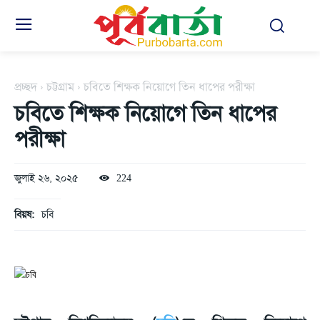
প্রচ্ছদ
চট্টগ্রাম
চবিতে শিক্ষক নিয়োগে তিন ধাপের পরীক্ষা
চবিতে শিক্ষক নিয়োগে তিন ধাপের
পরীক্ষা
জুলাই ২৬, ২০২৫
224
বিয়ষ:
চবি