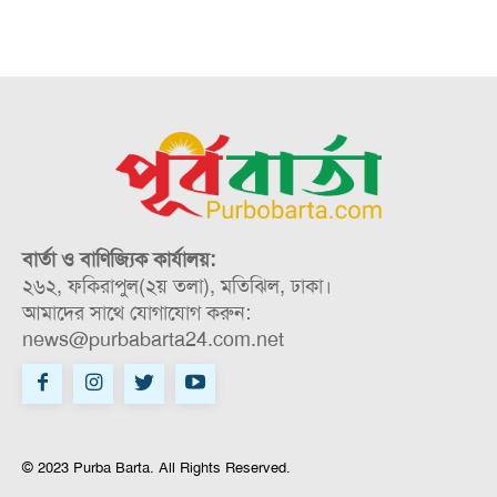
বার্তা ও বাণিজ্যিক কার্যালয়:
২৬২, ফকিরাপুল(২য় তলা), মতিঝিল, ঢাকা।
আমাদের সাথে যোগাযোগ করুন:
news@purbabarta24.com.net
© 2023 Purba Barta. All Rights Reserved.