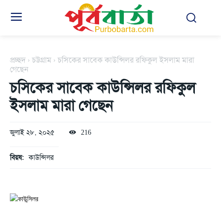
প্রচ্ছদ
চট্টগ্রাম
চসিকের সাবেক কাউন্সিলর রফিকুল ইসলাম মারা
গেছেন
চসিকের সাবেক কাউন্সিলর রফিকুল
ইসলাম মারা গেছেন
জুলাই ২৮, ২০২৫
216
বিয়ষ:
কাউন্সিলর