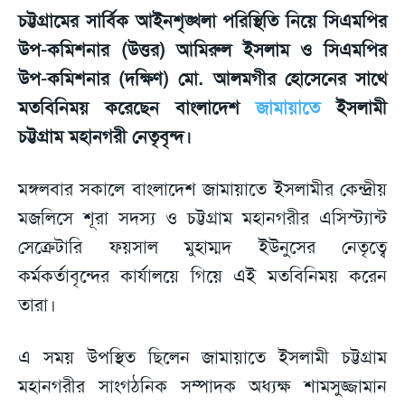
চট্টগ্রামের সার্বিক আইনশৃঙ্খলা পরিস্থিতি নিয়ে সিএমপির
উপ-কমিশনার (উত্তর) আমিরুল ইসলাম ও সিএমপির
উপ-কমিশনার (দক্ষিণ) মো. আলমগীর হোসেনের সাথে
মতবিনিময় করেছেন বাংলাদেশ
জামায়াতে
ইসলামী
চট্টগ্রাম মহানগরী নেতৃবৃন্দ।
মঙ্গলবার সকালে বাংলাদেশ জামায়াতে ইসলামীর কেন্দ্রীয়
মজলিসে শূরা সদস্য ও চট্টগ্রাম মহানগরীর এসিস্ট্যান্ট
সেক্রেটারি ফয়সাল মুহাম্মদ ইউনুসের নেতৃত্বে
কর্মকর্তাবৃন্দের কার্যালয়ে গিয়ে এই মতবিনিময় করেন
তারা।
এ সময় উপস্থিত ছিলেন জামায়াতে ইসলামী চট্টগ্রাম
মহানগরীর সাংগঠনিক সম্পাদক অধ্যক্ষ শামসুজ্জামান