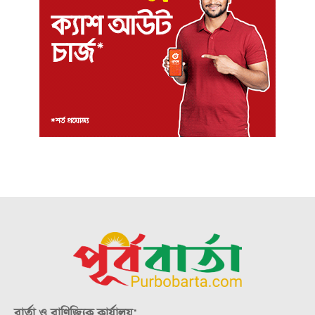
বার্তা ও বাণিজ্যিক কার্যালয়: