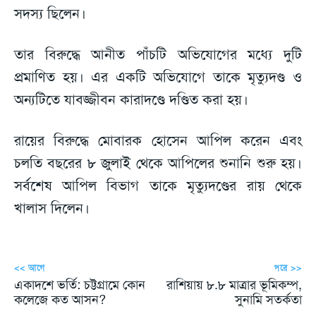
সদস্য ছিলেন।
তার বিরুদ্ধে আনীত পাঁচটি অভিযোগের মধ্যে দুটি
প্রমাণিত হয়। এর একটি অভিযোগে তাকে মৃত্যুদণ্ড ও
অন্যটিতে যাবজ্জীবন কারাদণ্ডে দণ্ডিত করা হয়।
রায়ের বিরুদ্ধে মোবারক হোসেন আপিল করেন এবং
চলতি বছরের ৮ জুলাই থেকে আপিলের শুনানি শুরু হয়।
সর্বশেষ আপিল বিভাগ তাকে মৃত্যুদণ্ডের রায় থেকে
খালাস দিলেন।
<< আগে
পরে >>
একাদশে ভর্তি: চট্টগ্রামে কোন
রাশিয়ায় ৮.৮ মাত্রার ভূমিকম্প,
কলেজে কত আসন?
সুনামি সতর্কতা