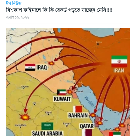
টপ নিউজ
বিশ্বকাপ ফাইনালে কি কি রেকর্ড গড়তে যাচ্ছেন মেসি!!!!
জুলাই ১৬, ২০২৬