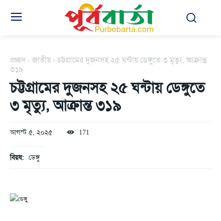
প্রচ্ছদ
জাতীয়
চট্টগ্রামের দুজনসহ ২৫ ঘন্টায় ডেঙ্গুতে ৩ মৃত্যু, আক্রান্ত
৩১৯
চট্টগ্রামের দুজনসহ ২৫ ঘন্টায় ডেঙ্গুতে
৩ মৃত্যু, আক্রান্ত ৩১৯
আগস্ট ৫, ২০২৫
171
বিয়ষ:
ডেঙ্গু