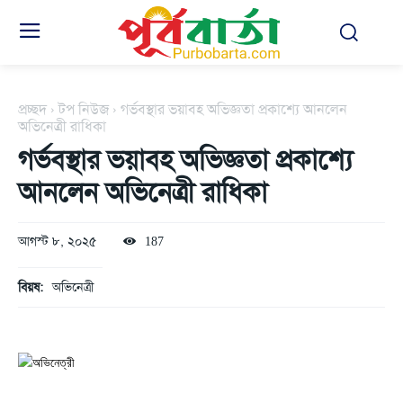
প্রচ্ছদ
টপ নিউজ
গর্ভবস্থার ভয়াবহ অভিজ্ঞতা প্রকাশ্যে আনলেন
অভিনেত্রী রাধিকা
গর্ভবস্থার ভয়াবহ অভিজ্ঞতা প্রকাশ্যে
আনলেন অভিনেত্রী রাধিকা
আগস্ট ৮, ২০২৫
187
বিয়ষ:
অভিনেত্রী