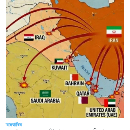
আন্তর্জাতিক