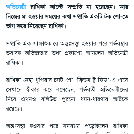
অভিনেত্রী
রাধিকা আপ্টে সম্প্রতি মা হয়েছেন। আর
নিজের মা হওয়ার সময়ের কথা সম্প্রতি একটি টক শো-তে
ভাগ করে নিয়েছেন রাধিকা।
সম্প্রতি এক সাক্ষাৎকারে অন্তঃসত্ত্বা হওয়ার পরে গর্ভবস্থার
ভয়াবহ অভিজ্ঞতার তথ্য প্রকাশ্যে আনলেন অভিনেত্রী
রাধিকা।
রাধিকা নেহা ধুপিয়ার চ্যাট শো ‘ফ্রিডম টু ফিড’-এ এসে
সেখানে স্বীকার করে বলেছেন, গর্ভবতী অভিনেত্রীদের
নিয়ে এখনও বলিউড পুরনো ধ্যান-ধারণায় আটকে
রয়েছে।
অন্তঃসত্ত্বা হওয়ার পরে সমস্যায় পড়েছিলেন রাধিকা