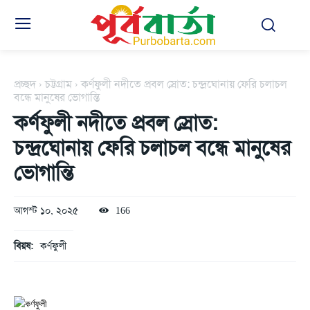
প্রচ্ছদ
চট্টগ্রাম
কর্ণফুলী নদীতে প্রবল স্রোত: চন্দ্রঘোনায় ফেরি চলাচল
বন্ধে মানুষের ভোগান্তি
কর্ণফুলী নদীতে প্রবল স্রোত:
চন্দ্রঘোনায় ফেরি চলাচল বন্ধে মানুষের
ভোগান্তি
আগস্ট ১০, ২০২৫
166
বিয়ষ:
কর্ণফুলী