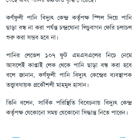
কর্ণফুলী পানি বিদ্যুৎ কেন্দ্র কর্তৃপক্ষ স্পিল দিয়ে পানি
ছাড়া বন্ধ না করা পর্যন্ত চন্দ্রঘোনা লিচুবাগন ফেরি চলাচল
শুরু করা সম্ভব হবে না।
পানির লেভেল ১০৭ ফুট এমএসএলের নিচে নেমে
আসলেই কাপ্তাই লেক থেকে পানি ছাড়া বন্ধ করা হবে
বলে জানান, কর্ণফুলী পানি বিদ্যুৎ কেন্দ্রের ব্যবস্থাপক
তত্ত্বাবধায়ক প্রকৌশলী মাহমুদ হাসান।
তিনি বলেন, সার্বিক পরিস্থিতি বিবেচনায় বিদ্যুৎ কেন্দ্র
কর্তৃপক্ষ যেকোনো সময় যেকোনো সিদ্ধান্ত নিতে পারেন।