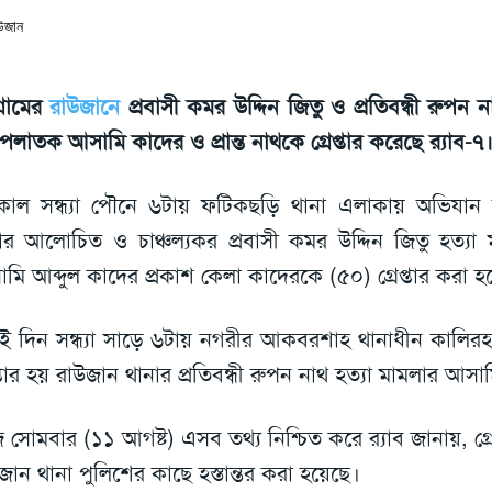
গ্রামের
রাউজানে
প্রবাসী কমর উদ্দিন জিতু ও প্রতিবন্ধী রুপন ন
 পলাতক আসামি কাদের ও প্রান্ত নাথকে গ্রেপ্তার করেছে র‌্যাব-৭
াল সন্ধ্যা পৌনে ৬টায় ফটিকছড়ি থানা এলাকায় অভিযান 
ার আলোচিত ও চাঞ্চল্যকর প্রবাসী কমর উদ্দিন জিতু হত্য
মি আব্দুল কাদের প্রকাশ কেলা কাদেরকে (৫০) গ্রেপ্তার করা হ
 দিন সন্ধ্যা সাড়ে ৬টায় নগরীর আকবরশাহ থানাধীন কালির
েপ্তার হয় রাউজান থানার প্রতিবন্ধী রুপন নাথ হত্যা মামলার আসামি 
সোমবার (১১ আগষ্ট) এসব তথ্য নিশ্চিত করে র‌্যাব জানায়, গ্র
জান থানা পুলিশের কাছে হস্তান্তর করা হয়েছে।