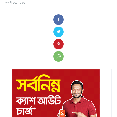
জুলাই ১৬, ২০২৬