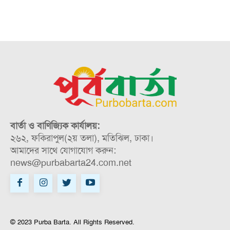
বার্তা ও বাণিজ্যিক কার্যালয়:
২৬২, ফকিরাপুল(২য় তলা), মতিঝিল, ঢাকা।
আমাদের সাথে যোগাযোগ করুন:
news@purbabarta24.com.net
© 2023 Purba Barta. All Rights Reserved.