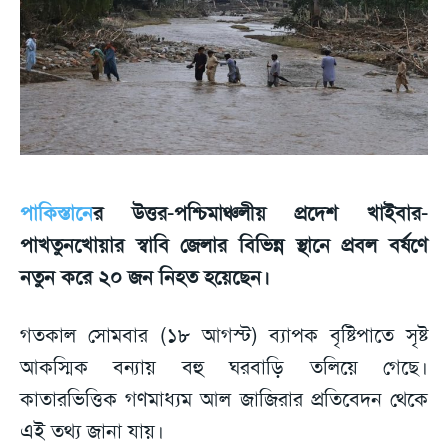
পাকিস্তানে
র উত্তর-পশ্চিমাঞ্চলীয় প্রদেশ খাইবার-
পাখতুনখোয়ার স্বাবি জেলার বিভিন্ন স্থানে প্রবল বর্ষণে
নতুন করে ২০ জন নিহত হয়েছেন।
গতকাল সোমবার (১৮ আগস্ট) ব্যাপক বৃষ্টিপাতে সৃষ্ট
আকস্মিক বন্যায় বহু ঘরবাড়ি তলিয়ে গেছে।
কাতারভিত্তিক গণমাধ্যম আল জাজিরার প্রতিবেদন থেকে
এই তথ্য জানা যায়।