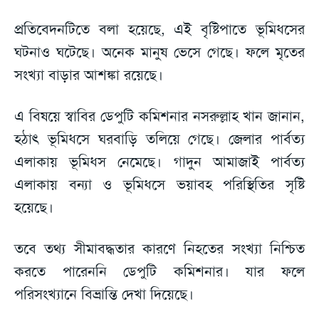
প্রতিবেদনটিতে বলা হয়েছে, এই বৃষ্টিপাতে ভূমিধসের
ঘটনাও ঘটেছে। অনেক মানুষ ভেসে গেছে। ফলে মৃতের
সংখ্যা বাড়ার আশঙ্কা রয়েছে।
এ বিষয়ে স্বাবির ডেপুটি কমিশনার নসরুল্লাহ খান জানান,
হঠাৎ ভূমিধসে ঘরবাড়ি তলিয়ে গেছে। জেলার পার্বত্য
এলাকায় ভূমিধস নেমেছে। গাদুন আমাজাই পার্বত্য
এলাকায় বন্যা ও ভূমিধসে ভয়াবহ পরিস্থিতির সৃষ্টি
হয়েছে।
তবে তথ্য সীমাবদ্ধতার কারণে নিহতের সংখ্যা নিশ্চিত
করতে পারেননি ডেপুটি কমিশনার। যার ফলে
পরিসংখ্যানে বিভ্রান্তি দেখা দিয়েছে।