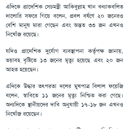
এদিকে প্রাদেশিক সেচমন্ত্রী আকিবুল্লাহ খান বন্যাকবলিত
দালোরি সফরে গিয়ে বলেন, প্রবল বর্ষণে ২০ জনেরও
বেশি মানুষ মারা গেছেন এবং অন্তত ৩৩ জন এখনও
নিখোঁজ রয়েছে।
যদিও প্রাদেশিক দুর্যোগ ব্যবস্থাপনা কর্তৃপক্ষ জানায়,
ভয়াবহ বৃষ্টিতে ১৩ জনের মৃত্যু হয়েছে এবং ২০ জন
আহত হয়েছেন।
এদিকে উদ্ধার তৎপরতা দলের মুখপাত্র বিলাল ফয়েজি
বলেন, স্বাবিতে ১১ জনের মৃত্যু নিশ্চিত করা গেছে।
অন্যদিকে স্থানীয়দের দাবি অনুযায়ী ১৭–১৮ জন এখনও
নিখোঁজ রয়েছেন।