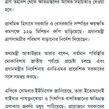
ত্রাণ তহবিল থেকে ক্ষতিগ্রস্তদের আর্থিক সহায়তাও দেওয়া
হবে।
প্রাথমিক হিসাবে সরকারি ও বেসরকারি সম্পত্তির ক্ষয়ক্ষতি
কমপক্ষে ১২৬ মিলিয়ন রুপি ছাড়িয়েছে। প্রধানমন্ত্রী
ত্রাণসামগ্রীর পরিমাণ বাড়ানোর নির্দেশ দিয়েছেন।
তথ্যমন্ত্রী আতাউল্লাহ তারার বলেন, বর্তমান পরিস্থিতি
মোকাবিলায় জাতীয় পর্যায়ে প্রচেষ্টা চলছে এবং
প্রধানমন্ত্রীর নির্দেশনায় এনডিএমএ প্রাদেশিক সরকারের
সঙ্গে সমন্বয় করছে।
এদিকে সোমবার ইউনিসেফ জানিয়েছে, তারা ইতোমধ্যেই
খাইবার পাখতুনখোয়া ও গিলগিত-বালতিস্তানের ক্ষতিগ্রস্ত
এলাকায় জরুরি ওষুধ পাঠিয়েছে। প্রয়োজনে সরকারের