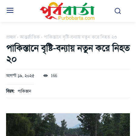
প্রচ্ছদ
আন্তর্জাতিক
পাকিস্তানে বৃষ্টি-বন্যায় নতুন করে নিহত ২০
পাকিস্তানে বৃষ্টি-বন্যায় নতুন করে নিহত
২০
আগস্ট ১৯, ২০২৫
166
বিয়ষ:
পাকিস্তান