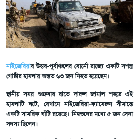
নাইজেরিয়া
র উত্তর-পূর্বাঞ্চলের বোর্নো রাজ্যে একটি সশস্ত্র
গোষ্ঠীর হামলায় অন্তত ৬৩ জন নিহত হয়েছেন।
স্থানীয় সময় শুক্রবার রাতে দারুল জামাল শহরে এই
হামলাটি ঘটে, যেখানে নাইজেরিয়া-ক্যামেরুন সীমান্তে
একটি সামরিক ঘাঁটি রয়েছে। নিহতদের মধ্যে ৫ জন সেনা
সদস্য ছিলেন।