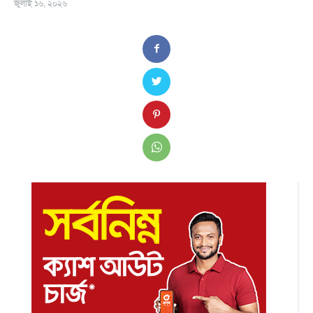
জুলাই ১৬, ২০২৬