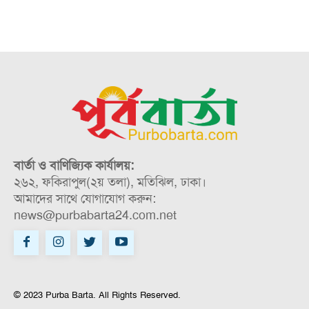
বার্তা ও বাণিজ্যিক কার্যালয়:
২৬২, ফকিরাপুল(২য় তলা), মতিঝিল, ঢাকা।
আমাদের সাথে যোগাযোগ করুন:
news@purbabarta24.com.net
© 2023 Purba Barta. All Rights Reserved.