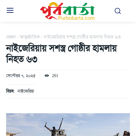
প্রচ্ছদ
আন্তর্জাতিক
নাইজেরিয়ায় সশস্ত্র গোষ্ঠীর হামলায় নিহত ৬৩
নাইজেরিয়ায় সশস্ত্র গোষ্ঠীর হামলায়
নিহত ৬৩
সেপ্টেম্বর ৭, ২০২৫
201
বিয়ষ:
নাইজেরিয়া