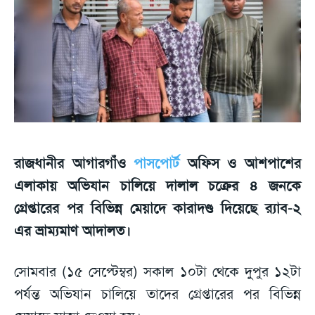
রাজধানীর আগারগাঁও
পাসপোর্ট
অফিস ও আশপাশের
এলাকায় অভিযান চালিয়ে দালাল চক্রের ৪ জনকে
গ্রেপ্তারের পর বিভিন্ন মেয়াদে কারাদণ্ড দিয়েছে র‌্যাব-২
এর ভ্রাম্যমাণ আদালত।
সোমবার (১৫ সেপ্টেম্বর) সকাল ১০টা থেকে দুপুর ১২টা
পর্যন্ত অভিযান চালিয়ে তাদের গ্রেপ্তারের পর বিভিন্ন