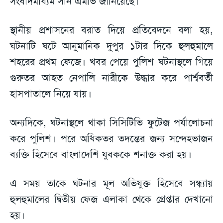
সংবাদমাধ্যম সান এমভি জানিয়েছে।
স্থানীয় প্রশাসনের বরাত দিয়ে প্রতিবেদনে বলা হয়,
ঘটনাটি ঘটে আনুমানিক দুপুর ১টার দিকে হুলহুমালে
শহরের প্রথম ফেজে। খবর পেয়ে পুলিশ ঘটনাস্থলে গিয়ে
গুরুতর আহত নেপালি নারীকে উদ্ধার করে পার্শ্ববর্তী
হাসপাতালে নিয়ে যায়।
অন্যদিকে, ঘটনাস্থলে থাকা সিসিটিভি ফুটেজ পর্যালোচনা
করে পুলিশ। পরে অধিকতর তদন্তের জন্য সন্দেহভাজন
ব্যক্তি হিসেবে বাংলাদেশি যুবককে শনাক্ত করা হয়।
এ সময় তাকে ঘটনার মূল অভিযুক্ত হিসেবে সন্ধ্যায়
হুলহুমালের দ্বিতীয় ফেজ এলাকা থেকে গ্রেপ্তার দেখানো
হয়।