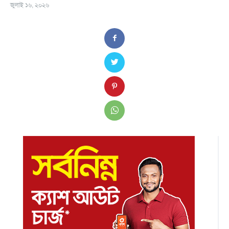
জুলাই ১৬, ২০২৬