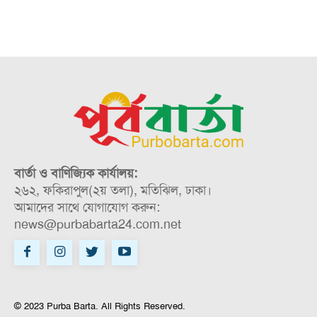
বার্তা ও বাণিজ্যিক কার্যালয়:
২৬২, ফকিরাপুল(২য় তলা), মতিঝিল, ঢাকা।
আমাদের সাথে যোগাযোগ করুন:
news@purbabarta24.com.net
© 2023 Purba Barta. All Rights Reserved.