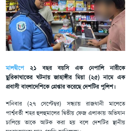
মালদ্বীপে
২১ বছর বয়সি এক নেপালি নারীকে
ছুরিকাঘাতের ঘটনায় জাহাঙ্গীর মিয়া (২৫) নামে এক
প্রবাসী বাংলাদেশিকে গ্রেপ্তার করেছে দেশটির পুলিশ।
শনিবার (২৭ সেপ্টেম্বর) সন্ধ্যায় রাজধানী মালেতে
পার্শ্ববর্তী শহর হুলহুমালের দ্বিতীয় ফেজ এলাকায় অভিযান
চালিয়ে তাকে আটক করা হয় বলে দেশটির স্থানীয়