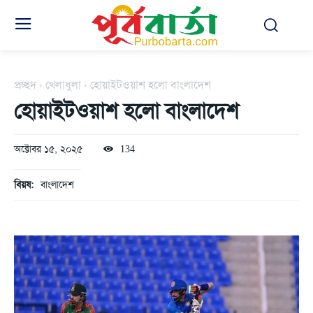
প্রচ্ছদ
খেলাধুলা
হোয়াইটওয়াশ হলো বাংলাদেশ
হোয়াইটওয়াশ হলো বাংলাদেশ
অক্টোবর ১৫, ২০২৫
134
বিয়ষ:
বাংলাদেশ