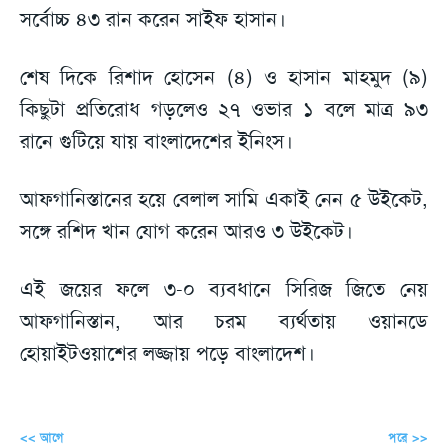
সর্বোচ্চ ৪৩ রান করেন সাইফ হাসান।
শেষ দিকে রিশাদ হোসেন (৪) ও হাসান মাহমুদ (৯)
কিছুটা প্রতিরোধ গড়লেও ২৭ ওভার ১ বলে মাত্র ৯৩
রানে গুটিয়ে যায় বাংলাদেশের ইনিংস।
আফগানিস্তানের হয়ে বেলাল সামি একাই নেন ৫ উইকেট,
সঙ্গে রশিদ খান যোগ করেন আরও ৩ উইকেট।
এই জয়ের ফলে ৩-০ ব্যবধানে সিরিজ জিতে নেয়
আফগানিস্তান, আর চরম ব্যর্থতায় ওয়ানডে
হোয়াইটওয়াশের লজ্জায় পড়ে বাংলাদেশ।
<< আগে
পরে >>