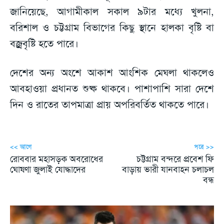
জানিয়েছে, আগামীকাল সকাল ৯টার মধ্যে খুলনা,
বরিশাল ও চট্টগ্রাম বিভাগের কিছু স্থানে হালকা বৃষ্টি বা
বজ্রবৃষ্টি হতে পারে।
দেশের অন্য অংশে আকাশ আংশিক মেঘলা থাকলেও
আবহাওয়া প্রধানত শুষ্ক থাকবে। পাশাপাশি সারা দেশে
দিন ও রাতের তাপমাত্রা প্রায় অপরিবর্তিত থাকতে পারে।
<< আগে
পরে >>
রোববার মহাসড়ক অবরোধের
চট্টগ্রাম বন্দরে প্রবেশ ফি
ঘোষণা জুলাই যোদ্ধাদের
বাড়ায় ভারী যানবাহন চলাচল
বন্ধ