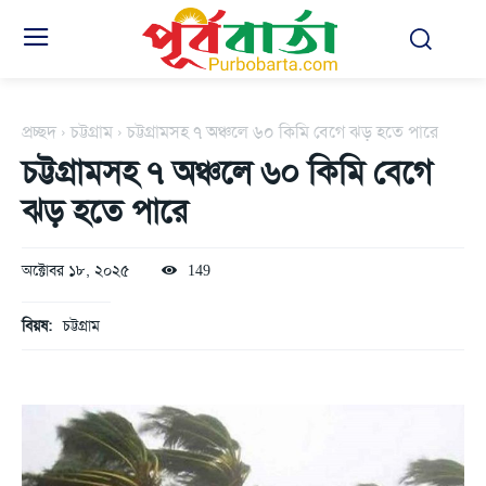
প্রচ্ছদ
চট্টগ্রাম
চট্টগ্রামসহ ৭ অঞ্চলে ৬০ কিমি বেগে ঝড় হতে পারে
চট্টগ্রামসহ ৭ অঞ্চলে ৬০ কিমি বেগে
ঝড় হতে পারে
অক্টোবর ১৮, ২০২৫
149
বিয়ষ:
চট্টগ্রাম