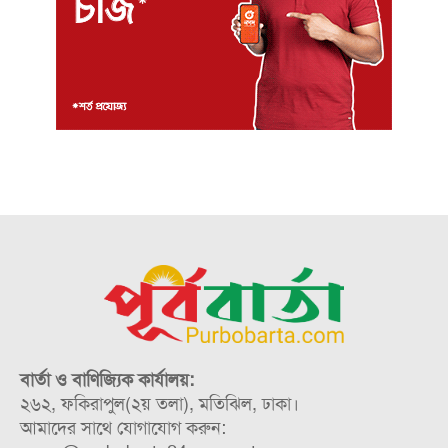
বার্তা ও বাণিজ্যিক কার্যালয়:
২৬২, ফকিরাপুল(২য় তলা), মতিঝিল, ঢাকা।
আমাদের সাথে যোগাযোগ করুন: