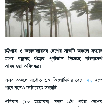
চট্টগ্রাম ও কক্সবাজারসহ দেশের সাতটি অঞ্চলে সন্ধ্যার
মধ্যে বজ্রসহ ঝড়ের পূর্বাভাস দিয়েছে বাংলাদেশ
আবহাওয়া অধিদপ্তর।
এসব অঞ্চলে সর্বোচ্চ ৬০ কিলোমিটার বেগে
ঝড়
হতে
পারে বলেও জানিয়েছে সংস্থাটি।
শনিবার (১৮ অক্টোবর) সন্ধ্যা ৬টা পর্যন্ত দেশের