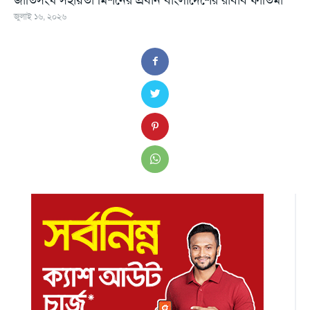
জুলাই ১৬, ২০২৬