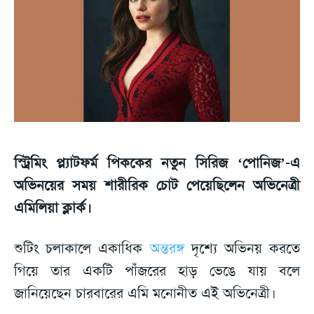
স্ট্রিমিং প্ল্যাটফর্ম পিককের নতুন সিরিজ ‘পোনিজ’-এ
অভিনয়ের সময় শারীরিক চোট পেয়েছিলেন অভিনেত্রী
এমিলিয়া ক্লার্ক।
শুটিং চলাকালে একাধিক
অন্তরঙ্গ
দৃশ্যে অভিনয় করতে
গিয়ে তার একটি পাঁজরের হাড় ভেঙে যায় বলে
জানিয়েছেন চারবারের এমি মনোনীত এই অভিনেত্রী।