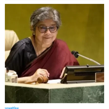
আন্তর্জাতিক