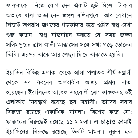
ফারুককে। নিজে যোগ দেন একটি জুট মিলে। টাকার
অভাবে বাসা ভাড়া নেন জঙ্গল সলিমপুরে। আর সেখানে
গিয়েই অপরাধ জগতের গডফাদার হয়ে ওঠার স্বপ্ন দেখা
শুরু করেন। স্বপ্ন বাস্তবায়ন করতে সে সময় জঙ্গল
সলিমপুরের ত্রাস আলী আক্কাসের সঙ্গে সখ্য গড়ে তোলেন
তিনি। এরপর তাকে আর পেছন ফিরে তাকাতে হয়নি।
ইয়াসিন বিভিন্ন এলাকা থেকে আসা পলাতক শীর্ষ সন্ত্রাসী
থেকে সব ধরনের অপরাধীর আশ্রয়—প্রশ্রয় দাতা
হয়েছেন। ইয়াসিনের আরেক সহযোগী মো: ফারুকসহ ওই
এলাকায় নিয়ন্ত্রণে রয়েছে ছয় সন্ত্রাসী। তাদের সবার
বিরুদ্ধে রয়েছে একাধিক মামলা। বিশেষ করে মো:
ফারুকের বিরুদ্ধেই রয়েছে ১১ মামলা। এ ছাড়াও জামাই
ইয়াসিনের বিরুদ্ধে রয়েছে তিনটি মামলা। নুরুল হক