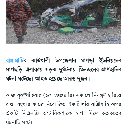
রাঙ্গামাটি
র কাউখালী উপজেলার ঘাগড়া ইউনিয়নের
সাপছড়ি এলাকায় সড়ক দুর্ঘটনায় তিনজনের প্রাণহানির
ঘটনা ঘটেছে। আহত হয়েছে আরও দুজন।
আজ বৃহস্পতিবার (১৫ ফেব্রুয়ারি) সকালে নিয়ন্ত্রণ হারিয়ে
রাস্তা সংস্কার কাজে নিয়োজিত একটি লরি যাত্রীবাহি অপর
একটি সিএনজি অটোরিকশাকে চাপা দিলে হতাহতের
ঘটনাটি ঘটে।