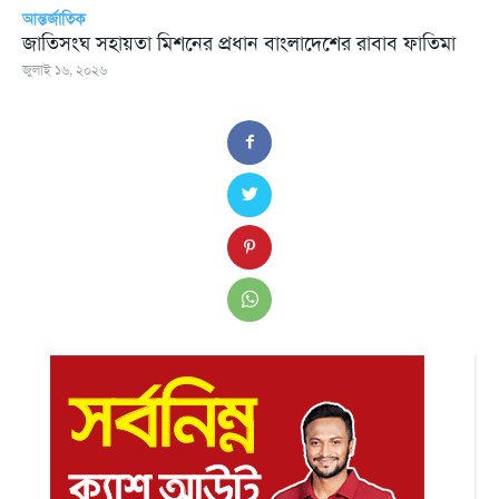
আন্তর্জাতিক
জাতিসংঘ সহায়তা মিশনের প্রধান বাংলাদেশের রাবাব ফাতিমা
জুলাই ১৬, ২০২৬