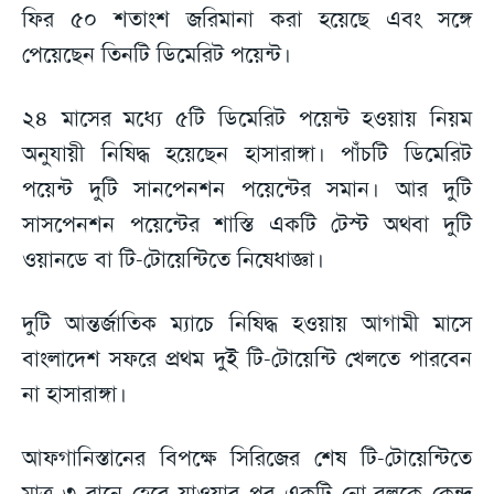
ফির ৫০ শতাংশ জরিমানা করা হয়েছে এবং সঙ্গে
পেয়েছেন তিনটি ডিমেরিট পয়েন্ট।
২৪ মাসের মধ্যে ৫টি ডিমেরিট পয়েন্ট হওয়ায় নিয়ম
অনুযায়ী নিষিদ্ধ হয়েছেন হাসারাঙ্গা। পাঁচটি ডিমেরিট
পয়েন্ট দুটি সানপেনশন পয়েন্টের সমান। আর দুটি
সাসপেনশন পয়েন্টের শাস্তি একটি টেস্ট অথবা দুটি
ওয়ানডে বা টি-টোয়েন্টিতে নিষেধাজ্ঞা।
দুটি আন্তর্জাতিক ম্যাচে নিষিদ্ধ হওয়ায় আগামী মাসে
বাংলাদেশ সফরে প্রথম দুই টি-টোয়েন্টি খেলতে পারবেন
না হাসারাঙ্গা।
আফগানিস্তানের বিপক্ষে সিরিজের শেষ টি-টোয়েন্টিতে
মাত্র ৩ রানে হেরে যাওয়ার পর একটি নো-বলকে কেন্দ্র