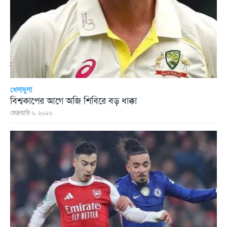
খেলাধুলা
বিশ্বকাপের আগে অজি শিবিরে বড় ধাক্কা
ফেব্রুয়ারি ৬, ২০২৬