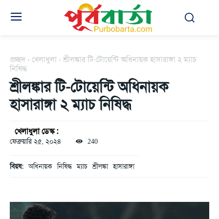
প্রচ্ছদ
খেলাধুলা
শ্রীলঙ্কার টি-টোয়েন্টি অধিনায়ক হাসারাঙ্গা ২ ম্যাচ
নিষিদ্ধ
শ্রীলঙ্কার টি-টোয়েন্টি অধিনায়ক
হাসারাঙ্গা ২ ম্যাচ নিষিদ্ধ
খেলাধুলা ডেস্ক :
ফেব্রুয়ারি ২৫, ২০২৪
240
বিয়ষ:
অধিনায়ক
নিষিদ্ধ
ম্যাচ
শ্রীলঙ্কা
হাসারাঙ্গা