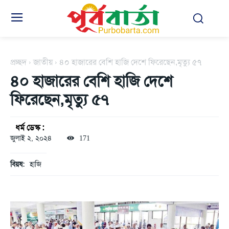
প্রচ্ছদ
জাতীয়
৪০ হাজারের বেশি হাজি দেশে ফিরেছেন,মৃত্যু ৫৭
৪০ হাজারের বেশি হাজি দেশে
ফিরেছেন,মৃত্যু ৫৭
ধর্ম ডেস্ক :
জুলাই ২, ২০২৪
171
বিয়ষ:
হাজি