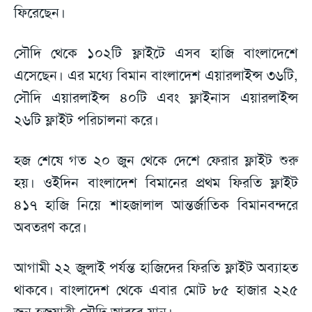
ফিরেছেন।
সৌদি থেকে ১০২টি ফ্লাইটে এসব হাজি বাংলাদেশে
এসেছেন। এর মধ্যে বিমান বাংলাদেশ এয়ারলাইন্স ৩৬টি,
সৌদি এয়ারলাইন্স ৪০টি এবং ফ্লাইনাস এয়ারলাইন্স
২৬টি ফ্লাইট পরিচালনা করে।
হজ শেষে গত ২০ জুন থেকে দেশে ফেরার ফ্লাইট শুরু
হয়। ওইদিন বাংলাদেশ বিমানের প্রথম ফিরতি ফ্লাইট
৪১৭ হাজি নিয়ে শাহজালাল আন্তর্জাতিক বিমানবন্দরে
অবতরণ করে।
আগামী ২২ জুলাই পর্যন্ত হাজিদের ফিরতি ফ্লাইট অব্যাহত
থাকবে। বাংলাদেশ থেকে এবার মোট ৮৫ হাজার ২২৫
জন হজযাত্রী সৌদি আরবে যান।