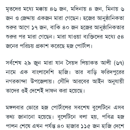
মৃতদের মধ্যে মক্কায় ৪৬ জন, মদিনায় ৪ জন, মিনায় ৬
জন ও জেদ্দায় একজন মারা গেছেন। হজের আনুষ্ঠানিকতা
শুরুর আগে ১৭ জন, বাকি ৪০ জন হজের আনুষ্ঠানিকতার
শুরুর পর মারা গেছেন। মারা যাওয়া ব্যক্তিদের মধ্যে ৫৪
জনের পরিচয় প্রকাশ করেছে হজ পোর্টাল।
সর্বশেষ ২৯ জুন মারা যান সৈয়দ লিয়াকত আলী (৬৭)
নামে এক বাংলাদেশি হাজি। তার বাড়ি ফরিদপুরের
নগরকান্দা উপজেলায়। সৌদি আরবের আইন অনুযায়ী
তাদের ওই দেশেই দাফন করা হয়েছে।
মঙ্গলবার ভোরে হজ পোর্টালের সবশেষ বুলেটিনে এসব
তথ্য জানানো হয়েছে। বুলেটিনে বলা হয়, পবিত্র হজ
পালন শেষে এখন পর্যন্ত ৪০ হাজার ১১৫ জন হাজি দেশে