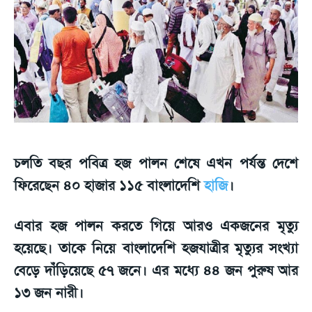
চলতি বছর পবিত্র হজ পালন শেষে এখন পর্যন্ত দেশে
ফিরেছেন ৪০ হাজার ১১৫ বাংলাদেশি
হাজি
।
এবার হজ পালন করতে গিয়ে আরও একজনের মৃত্যু
হয়েছে। তাকে নিয়ে বাংলাদেশি হজযাত্রীর মৃত্যুর সংখ্যা
বেড়ে দাঁড়িয়েছে ৫৭ জনে। এর মধ্যে ৪৪ জন পুরুষ আর
১৩ জন নারী।