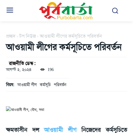
প্রচ্ছদ
টপ নিউজ
আওয়ামী লীগের কর্মসূচিতে পরিবর্তন
আওয়ামী লীগের কর্মসূচিতে পরিবর্তন
রাজনীতি ডেস্ক :
আগস্ট ২, ২০২৪
196
বিয়ষ:
আওয়ামী লীগ
কর্মসূচি
পরিবর্তন
ক্ষমতাসীন দল
আওয়ামী লীগ
নিজেদের কর্মসূচিতে