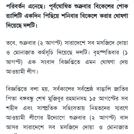
পরিবর্তন এনেছে। পূর্বঘোষিত শুক্রবার বিকেলের শোক
র‌্যালিটি একদিন পিছিয়ে শনিবার বিকেলে করার ঘোষণা
দিয়েছে দলটি।
তবে, শুক্রবার (২ আগস্ট) সারাদেশে সব মসজিদে দোয়া
ও মোনাজাত কর্মসূচি দিয়েছে দলটি। বৃহস্পতিবার (১
আগস্ট) এক সংবাদ বিজ্ঞপ্তিতে এমন ঘোষণা দেয়
আওয়ামী লীগ।
বিজ্ঞপ্তিতে বলা হয়, সর্বকালের সর্বশ্রেষ্ঠ বাঙালি জাতির
পিতা বঙ্গবন্ধু শেখ মুজিবুর রহমানসহ ১৫ আগস্টের সব
শহীদ এবং সাম্প্রতিক সহিংসতায় নিহতদের স্মরণে
আওয়ামী লীগের উদ্যোগে শুক্রবার (২ আগস্ট) বাদ
আসর সারাদেশে সব মসজিদে দোয়া ও মোনাজাত