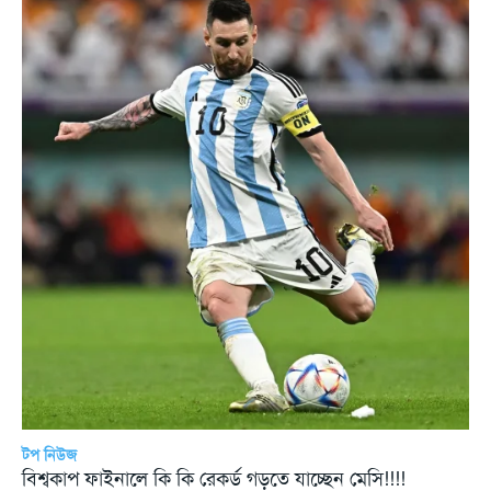
টপ নিউজ
বিশ্বকাপ ফাইনালে কি কি রেকর্ড গড়তে যাচ্ছেন মেসি!!!!