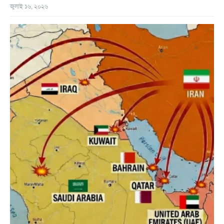
জুলাই ১৬, ২০২৬