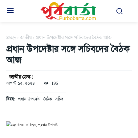
প্রচ্ছদ
জাতীয়
প্রধান উপদেষ্টার সঙ্গে সচিবদের বৈঠক আজ
প্রধান উপদেষ্টার সঙ্গে সচিবদের বৈঠক
আজ
জাতীয় ডেস্ক :
আগস্ট ১২, ২০২৪
196
বিয়ষ:
প্রধান উপদেষ্টা
বৈঠক
সচিব