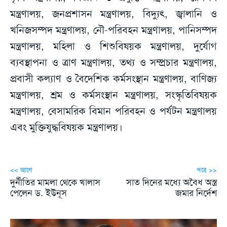
মন্ত্রণালয়, জনপ্রশাসন মন্ত্রণালয়, বিদ্যুৎ, জ্বালানি ও
খনিজসম্পদ মন্ত্রণালয়, নৌ-পরিবহন মন্ত্রণালয়, পানিসম্পদ
মন্ত্রণালয়, মহিলা ও শিশুবিষয়ক মন্ত্রণালয়, দুর্যোগ
ব্যবস্থাপনা ও ত্রাণ মন্ত্রণালয়, তথ্য ও সম্প্রচার মন্ত্রণালয়,
প্রবাসী কল্যাণ ও বৈদেশিক কর্মসংস্থান মন্ত্রণালয়, বাণিজ্য
মন্ত্রণালয়, শ্রম ও কর্মসংস্থান মন্ত্রণালয়, সংস্কৃতিবিষয়ক
মন্ত্রণালয়, বেসামরিক বিমান পরিবহন ও পর্যটন মন্ত্রণালয়
এবং মুক্তিযুদ্ধবিষয়ক মন্ত্রণালয়।
<< আগে
পরে >>
দুর্নীতির মামলা থেকে খালাস
সাত দিনের মধ্যে অবৈধ অস্ত্র
পেলেন ড. ইউনূস
জমার নির্দেশ