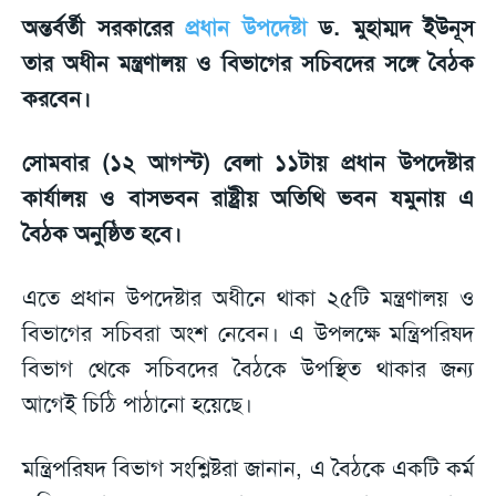
অন্তর্বর্তী সরকারের
প্রধান উপদেষ্টা
ড. মুহাম্মদ ইউনূস
তার অধীন মন্ত্রণালয় ও বিভাগের সচিবদের সঙ্গে বৈঠক
করবেন।
সোমবার (১২ আগস্ট) বেলা ১১টায় প্রধান উপদেষ্টার
কার্যালয় ও বাসভবন রাষ্ট্রীয় অতিথি ভবন যমুনায় এ
বৈঠক অনুষ্ঠিত হবে।
এতে প্রধান উপদেষ্টার অধীনে থাকা ২৫টি মন্ত্রণালয় ও
বিভাগের সচিবরা অংশ নেবেন। এ উপলক্ষে মন্ত্রিপরিষদ
বিভাগ থেকে সচিবদের বৈঠকে উপস্থিত থাকার জন্য
আগেই চিঠি পাঠানো হয়েছে।
মন্ত্রিপরিষদ বিভাগ সংশ্লিষ্টরা জানান, এ বৈঠকে একটি কর্ম