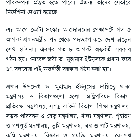
পরিকল্পনা প্রস্তুত হতে পারে। এজন্য তাদের সেভাবে
নির্দেশনা দেওয়া হয়েছে।
এর আগে কোটা সংস্কার আন্দোলনের প্রেক্ষাপটে গত ৫
আগস্ট প্রধানমন্ত্রীর পদ থেকে পদত্যাগ করে দেশ ছাড়েন
শেখ হাসিনা। এরপর গত ৮ আগস্ট অন্তর্বর্তী সরকার
গঠন হয়। নোবেল জয়ী ড. মুহাম্মদ ইউনূসকে প্রধান করে
১৭ সদস্যের এই অন্তর্বর্তী সরকার গঠন করা হয়।
প্রধান উপদেষ্টা ড. মুহাম্মদ ইউনূসের দায়িত্বে থাকা
মন্ত্রণালয় ও বিভাগগুলো হলো- মন্ত্রিপরিষদ বিভাগ,
প্রতিরক্ষা মন্ত্রণালয়, সশস্ত্র বাহিনী বিভাগ, শিক্ষা মন্ত্রণালয়,
সড়ক পরিবহন ও সেতু মন্ত্রণালয়, খাদ্য মন্ত্রণালয়, গৃহায়ণ
ও গণপূর্ত মন্ত্রণালয়, ভূমি মন্ত্রণালয়, বস্ত্র ও পাট মন্ত্রণালয়,
কৃষি মন্ত্রণালয়, বিজ্ঞান ও প্রযুক্তি মন্ত্রণালয়, রেলপথ