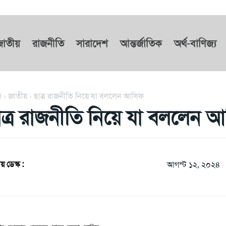
জাতীয়
রাজনীতি
সারাদেশ
আন্তর্জাতিক
অর্থ-বাণিজ্য
দ
জাতীয়
ছাত্র রাজনীতি নিয়ে যা বললেন আসিফ
াত্র রাজনীতি নিয়ে যা বললেন 
য় ডেস্ক :
আগস্ট ১২, ২০২৪