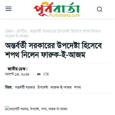
প্রচ্ছদ
জাতীয়
অন্তর্বর্তী সরকারের উপদেষ্টা হিসেবে শপথ নিলেন
ফারুক-ই-আজম
অন্তর্বর্তী সরকারের উপদেষ্টা হিসেবে
শপথ নিলেন ফারুক-ই-আজম
জাতীয় ডেস্ক :
আগস্ট ১৩, ২০২৪
178
বিয়ষ:
অন্তর্বর্তী সরকার
উপদেষ্টা
ফারুক-ই-আজম
শপথ