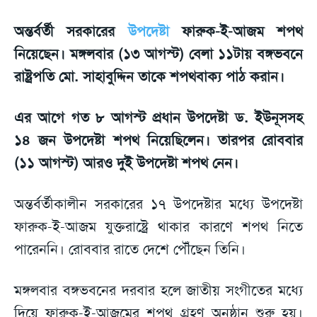
অন্তর্বর্তী সরকারের
উপদেষ্টা
ফারুক-ই-আজম শপথ
নিয়েছেন। মঙ্গলবার (১৩ আগস্ট) বেলা ১১টায় বঙ্গভবনে
রাষ্ট্রপতি মো. সাহাবুদ্দিন তাকে শপথবাক্য পাঠ করান।
এর আগে গত ৮ আগস্ট প্রধান উপদেষ্টা ড. ইউনূসসহ
১৪ জন উপদেষ্টা শপথ নিয়েছিলেন। তারপর রোববার
(১১ আগস্ট) আরও দুই উপদেষ্টা শপথ নেন।
অন্তর্বর্তীকালীন সরকারের ১৭ উপদেষ্টার মধ্যে উপদেষ্টা
ফারুক-ই-আজম যুক্তরাষ্ট্রে থাকার কারণে শপথ নিতে
পারেননি। রোববার রাতে দেশে পৌঁছেন তিনি।
মঙ্গলবার বঙ্গভবনের দরবার হলে জাতীয় সংগীতের মধ্যে
দিয়ে ফারুক-ই-আজমের শপথ গ্রহণ অনুষ্ঠান শুরু হয়।