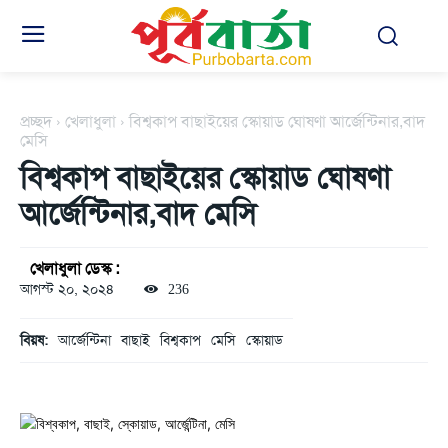
প্রচ্ছদ
খেলাধুলা
বিশ্বকাপ বাছাইয়ের স্কোয়াড ঘোষণা আর্জেন্টিনার,বাদ
মেসি
বিশ্বকাপ বাছাইয়ের স্কোয়াড ঘোষণা
আর্জেন্টিনার,বাদ মেসি
খেলাধুলা ডেস্ক :
আগস্ট ২০, ২০২৪
236
বিয়ষ:
আর্জেন্টিনা
বাছাই
বিশ্বকাপ
মেসি
স্কোয়াড