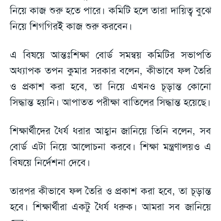
নিয়ে কাজ শুরু হতে পারে। কমিটি হলে তারা দায়িত্ব বুঝে
নিয়ে শিগগিরই কাজ শুরু করবেন।
এ বিষয়ে আন্তঃশিক্ষা বোর্ড সমন্বয় কমিটির সভাপতি
অধ্যাপক তপন কুমার সরকার বলেন, কীভাবে ফল তৈরি
ও প্রকাশ করা হবে, তা নিয়ে এখনও চূড়ান্ত কোনো
সিদ্ধান্ত হয়নি। আপাতত পরীক্ষা বাতিলের সিদ্ধান্ত হয়েছে।
শিক্ষার্থীদের ধৈর্য ধরার আহ্বান জানিয়ে তিনি বলেন, সব
বোর্ড এটা নিয়ে আলোচনা করবে। শিক্ষা মন্ত্রণালয়ও এ
বিষয়ে নির্দেশনা দেবে।
তারপর কীভাবে ফল তৈরি ও প্রকাশ করা হবে, তা চূড়ান্ত
হবে। শিক্ষার্থীরা একটু ধৈর্য ধরুক। আমরা সব জানিয়ে