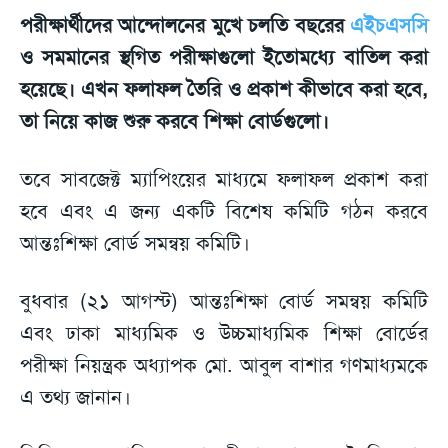
পরীক্ষার্থীদের আন্দোলনের মুখে চলতি বছরের
এইচএসসি
ও সমমানের স্থগিত পরীক্ষাগুলো ইতোমধ্যে বাতিল করা
হয়েছে। এখন ফলাফল তৈরি ও প্রকাশ কীভাবে করা হবে,
তা নিয়ে কাজ শুরু করবে শিক্ষা বোর্ডগুলো।
তবে সাবজেক্ট ম্যাপিংয়ের মাধ্যমে ফলাফল প্রকাশ করা
হবে এবং এ জন্য একটি বিশেষ কমিটি গঠন করবে
আন্তঃশিক্ষা বোর্ড সমন্বয় কমিটি।
বুধবার (২১ আগস্ট) আন্তঃশিক্ষা বোর্ড সমন্বয় কমিটি
এবং ঢাকা মাধ্যমিক ও উচ্চমাধ্যমিক শিক্ষা বোর্ডের
পরীক্ষা নিয়ন্ত্রক অধ্যাপক মো. আবুল বাশার গণমাধ্যমকে
এ তথ্য জানান।