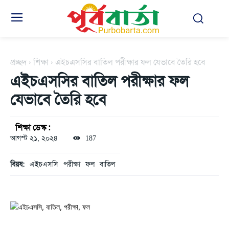
প্রচ্ছদ
শিক্ষা
এইচএসসির বাতিল পরীক্ষার ফল যেভাবে তৈরি হবে
এইচএসসির বাতিল পরীক্ষার ফল
যেভাবে তৈরি হবে
শিক্ষা ডেস্ক :
আগস্ট ২১, ২০২৪
187
বিয়ষ:
এইচএসসি
পরীক্ষা
ফল
বাতিল