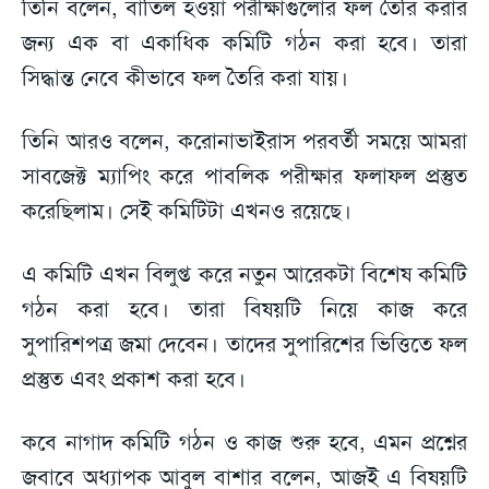
তিনি বলেন, বাতিল হওয়া পরীক্ষাগুলোর ফল তৈরি করার
জন্য এক বা একাধিক কমিটি গঠন করা হবে। তারা
সিদ্ধান্ত নেবে কীভাবে ফল তৈরি করা যায়।
তিনি আরও বলেন, করোনাভাইরাস পরবর্তী সময়ে আমরা
সাবজেক্ট ম্যাপিং করে পাবলিক পরীক্ষার ফলাফল প্রস্তুত
করেছিলাম। সেই কমিটিটা এখনও রয়েছে।
এ কমিটি এখন বিলুপ্ত করে নতুন আরেকটা বিশেষ কমিটি
গঠন করা হবে। তারা বিষয়টি নিয়ে কাজ করে
সুপারিশপত্র জমা দেবেন। তাদের সুপারিশের ভিত্তিতে ফল
প্রস্তুত এবং প্রকাশ করা হবে।
কবে নাগাদ কমিটি গঠন ও কাজ শুরু হবে, এমন প্রশ্নের
জবাবে অধ্যাপক আবুল বাশার বলেন, আজই এ বিষয়টি