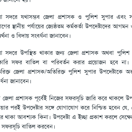
া সদরে যথাসম্ভব জেলা প্রশাসক ও পুলিশ সুপার এবং সংশ্লিষ
াগের স্থানীয় পর্যায়ের জ্যেষ্ঠতম কর্মকর্তা উপদেষ্টাদের আগমন 
যর্থনা ও বিদায় সংবর্ধনা জানাবেন।
া সদরে উপস্থিত থাকার জন্য জেলা প্রশাসক অথবা পুলিশ 
ারি সফর বাতিল বা পরিবর্তন করার প্রয়োজন হবে না। এ ক্
রিক্ত জেলা প্রশাসক/অতিরিক্ত পুলিশ সুপার উপদেষ্টাকে অভ্
র্ধনা জানাবেন।
 জেলা প্রশাসক পূর্বেই নিজের সফরসূচি জারি করে থাকলে উপদ
য়ার পরই উপদেষ্টার সঙ্গে যোগাযোগ করে নিশ্চিত হবেন যে, 
ে থাকা আবশ্যক কিনা। উপদেষ্টা এ ইচ্ছা প্রকাশ করলে সেক্ষেত
 সফরসূচি বাতিল করবেন।