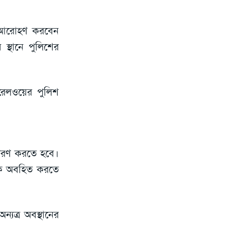
ায় আরোহণ করবেন
স্থানে পুলিশের
ম রেলওয়ের পুলিশ
্রেরণ করতে হবে।
কে অবহিত করতে
্যত্র অবস্থানের