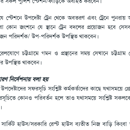
ের সকল পুলিশ স্টেশন/ফাঁড়িকে অবহিত করবেন।
যে স্টেশনে উপদেষ্টা ট্রেন থেকে অবতরণ এবং ট্রেনে পুনর
া কোন জংশনে যে স্থানে ট্রেন বদলের প্রয়োজন হবে সেসব 
ন পরিদর্শক/ উপ-পরিদর্শক উপস্থিত থাকবেন।
রেলযোগে চট্টগ্রামে গমন ও প্রস্থানের সময় সেখানে চট্টগ্রা
ার উপস্থিত থাকবেন।
ারণ নির্দেশনায় বলা হয়
 উপদেষ্টাদের সফরসূচি সংশ্লিষ্ট কর্মকর্তাদের কাছে যথাসময়ে প
সূচিতে কোনও পরিবর্তন হলে তাও যথাসময়ে সংশ্লিষ্ট সকল
।
 সার্কিট হাউস/সরকারি রেস্ট হাউস ব্যতীত নিজ বাড়ি কিংবা অন