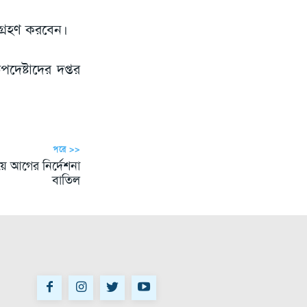
া গ্রহণ করবেন।
দেষ্টাদের দপ্তর
পরে >>
ে আগের নির্দেশনা
বাতিল