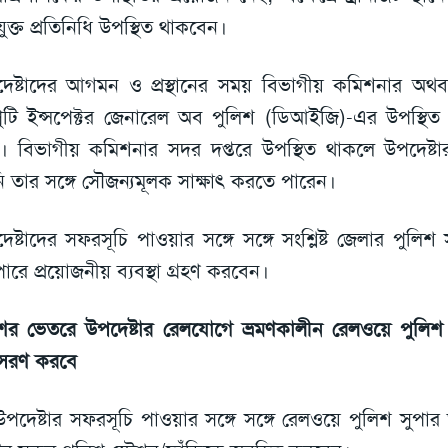
ুক্ত প্রতিনিধি উপস্থিত থাকবেন।
েষ্টাদের আগমন ও প্রস্থানের সময় বিভাগীয় কমিশনার অথবা সং
ুটি ইন্সপেক্টর জেনারেল অব পুলিশ (ডিআইজি)-এর উপস্থিত
। বিভাগীয় কমিশনার সদর দপ্তরে উপস্থিত থাকলে উপদেষ্
ি তার সঙ্গে সৌজন্যমূলক সাক্ষাৎ করতে পারেন।
েষ্টাদের সফরসূচি পাওয়ার সঙ্গে সঙ্গে সংশ্লিষ্ট জেলার পুলিশ 
াপারে প্রয়োজনীয় ব্যবস্থা গ্রহণ করবেন।
ের ভেতরে উপদেষ্টার রেলযোগে ভ্রমণকালীন রেলওয়ে পুলিশ 
সরণ করবে
উপদেষ্টার সফরসূচি পাওয়ার সঙ্গে সঙ্গে রেলওয়ে পুলিশ সুপার তৎ