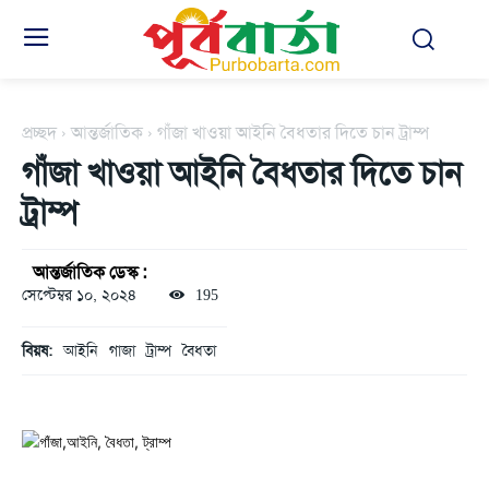
প্রচ্ছদ
আন্তর্জাতিক
গাঁজা খাওয়া আইনি বৈধতার দিতে চান ট্রাম্প
গাঁজা খাওয়া আইনি বৈধতার দিতে চান
ট্রাম্প
আন্তর্জাতিক ডেস্ক :
সেপ্টেম্বর ১০, ২০২৪
195
বিয়ষ:
আইনি
গাজা
ট্রাম্প
বৈধতা