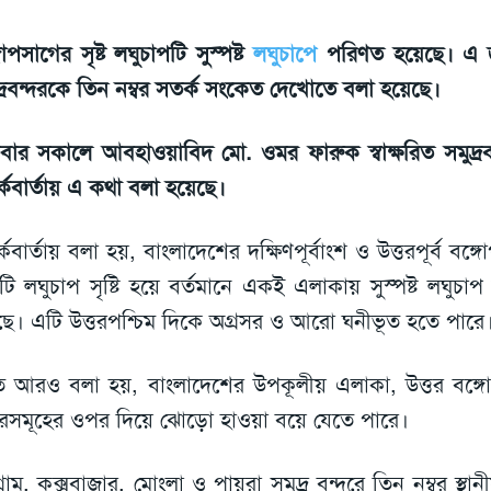
গোপসাগের সৃষ্ট লঘুচাপটি সুস্পষ্ট
লঘুচাপে
পরিণত হয়েছে। এ জ
দ্রবন্দরকে তিন নম্বর সতর্ক সংকেত দেখোতে বলা হয়েছে।
্রবার সকালে আবহাওয়াবিদ মো. ওমর ফারুক স্বাক্ষরিত সমুদ্রব
্কবার্তায় এ কথা বলা হয়েছে।
্কবার্তায় বলা হয়, বাংলাদেশের দক্ষিণপূর্বাংশ ও উত্তরপূর্ব বঙ
ি লঘুচাপ সৃষ্টি হয়ে বর্তমানে একই এলাকায় সুস্পষ্ট লঘুচা
ে। এটি উত্তরপশ্চিম দিকে অগ্রসর ও আরো ঘনীভূত হতে পারে
 আরও বলা হয়, বাংলাদেশের উপকূলীয় এলাকা, উত্তর বঙ্গো
দরসমূহের ওপর দিয়ে ঝোড়ো হাওয়া বয়ে যেতে পারে।
টগ্রাম, কক্সবাজার, মোংলা ও পায়রা সমুদ্র বন্দরে তিন নম্বর স্থা