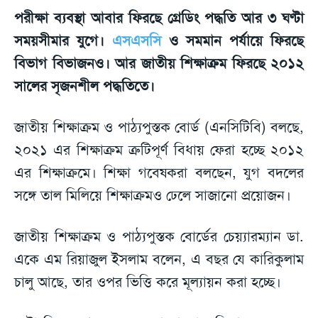
পরীক্ষা ব্যবস্থা আবার ফিরছে গ্রেডিং পদ্ধতি আর ৩ ঘণ্টা
সময়সীমার যুগে।
এসএসসি
ও সমমান পর্যায়ে ফিরছে
বিভাগ বিভাজনও। আর জাতীয় শিক্ষাক্রম ফিরছে ২০১২
সালের সৃজনশীল পদ্ধতিতে।
জাতীয় শিক্ষাক্রম ও পাঠ্যপুস্তক বোর্ড (এনসিটিবি) বলছে,
২০২১ এর শিক্ষাক্রম ত্রুটিপূর্ণ বিধায় ফেরা হচ্ছে ২০১২
এর শিক্ষাক্রমে। শিক্ষা গবেষকরা বলছেন, যুগ বদলের
সঙ্গে তাল মিলিয়ে শিক্ষাক্রমও ঢেলে সাজানো প্রয়োজন।
জাতীয় শিক্ষাক্রম ও পাঠ্যপুস্তক বোর্ডের চেয়্যারম্যান ডা.
একে এম রিয়াজুল ইসলাম বলেন, এ বছর যে কারিকুলাম
চালু আছে, তার ওপর ভিত্তি করে মূল্যায়ন করা হচ্ছে।