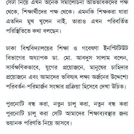
সেটা নিয়ে এখন অনেক সমালোচনা অভিভাবকদের পক্ষ
থেকে, শিক্ষার্থীদের পক্ষ থেকে। এমনকি শিক্ষকরা যারা
এতদিন মুখ খুলেন নাই, তারাও এখন পরিবর্তিত
পরিস্থিতিতে কথা বলছেন।
ঢাকা বিশ্ববিদ্যালয়ের শিক্ষা ও গবেষণা ইনস্টিটিউট
বিভাগের অধ্যাপক ডা. মো. আবদুস সালাম বলেন,
সার্বক্ষণিকভাবে, যুগের প্রয়োজনে, মানুষের চাহিদার
প্রয়োজনে এবং আমাদের ভবিষ্যৎ লক্ষ্য অর্জনের উদ্দেশ্যে
পরিবর্তন-পরিমার্জন সংস্কার প্রক্রিয়া হিসেবে দেখা উচিত।
পুরনোটি বন্ধ করা, নতুন চালু করা, নতুন বন্ধ করা
পুরনোটি চালু করা সেটি আমাদের শিক্ষাব্যবস্থার জন্য
ভয়ানক পরিণতি নিয়ে আসবে।