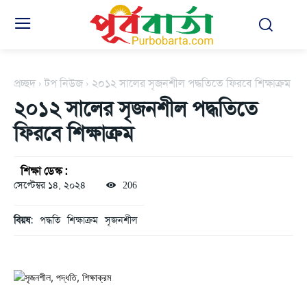
প্রচ্ছদ
টপ নিউজ
২০১২ সালের সৃজনশীল পদ্ধতিতে ফিরবে শিক্ষাক্রম
২০১২ সালের সৃজনশীল পদ্ধতিতে
ফিরবে শিক্ষাক্রম
শিক্ষা ডেস্ক :
সেপ্টেম্বর ১৪, ২০২৪
206
বিয়ষ:
পদ্ধতি
শিক্ষাক্রম
সৃজনশীল