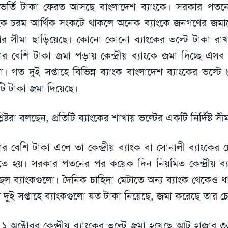
াকভর্তি টাকা ফেরত আসছে বাংলাদেশ ব্যাংকে। সরকার পত
াংক চরম আর্থিক সংকটে থাকলে অনেক ব্যাংকে জনগণের জমা
ার সীমা ছাড়িয়েছে। কোনো কোনো ব্যাংকের ভল্টে টাকা রা
ার বেশি টাকা জমা পড়ায় কেন্দ্রীয় ব্যাংকে জমা দিচ্ছে এসব
া। গত দুই সপ্তাহে বিভিন্ন ব্যাংক বাংলাদেশ ব্যাংকের ভল্
ি টাকা জমা দিয়েছে।
লিষ্টরা বলছেন, প্রতিটি ব্যাংকের শাখায় ভল্টের একটি নির্দিষ্ট সীম
ার বেশি টাকা এলে তা কেন্দ্রীয় ব্যাংক বা সোনালী ব্যাংকের 
ে হয়। সরকার পতনের পর কয়েক দিন নিয়মিত কেন্দ্রীয় ব্য
্ছিল ব্যাংকগুলো। দৈনিক চাহিদা মেটাতে অন্য ব্যাংক থেকেও
 দুই সপ্তাহে ব্যাংকগুলো যত টাকা নিয়েছে, জমা করেছে তার চ
১ অক্টোবর কেন্দ্রীয় ব্যাংকের ভল্টে জমা হয়েছে আট হাজার 