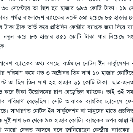
৩০ সেপ্টেম্বর তা ছিল ছয় হাজার ৬৯৩ কোটি টাকা। ১৯ সেপ
টোবর পর্যন্ত বাংলাদেশ ব্যাংকের ভল্টে জমা হয়েছে ৮৫ হাজার
 টাকা ট্রাক ভর্তি করে প্রতিদিন কেন্দ্রীয় ব্যাংকে জমা দিয়ে যা
 নতুন করে ৮৩ হাজার ৪৫১ কোটি টাকা ধার নিয়েছে সং
াংক।
লাদেশ ব্যাংকের তথ্য বলছে, বর্তমানে নোটস ইন সার্কুলেশন 
ার পরিমাণ কমে গত ৩ অক্টোবর তিন লাখ ১০ হাজার কোটিত
্ট তা ছিল তিন লাখ ২২ হাজার ৬১ কোটি টাকা। ছাত্র-জন
্দ্র করে টাকা উত্তোলনের চাপ বেড়েছিল ব্যাংকে। তাই ওই সম
ার পরিমাণ বেড়েছিল। সেটি আবারও ব্যাংকিং চ্যানেলে ফ
ছে। সাধারণত নোটস ইন সার্কুলেশন বা মানুষের হাতে প্রচলি
ে দুই লাখ ৮০ থেকে ৯০ হাজার কোটি। ব্যাংকের ওপর আস্থা ধ
া আরো ফেরত আসবে বলে জানিয়েছেন কেন্দ্রীয় ব্যাংকের 