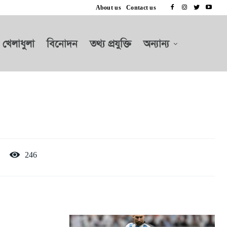
About us
Contact us
খেলাধুলা
বিনোদন
তথ্য প্রযুক্তি
অন্যান্য
246