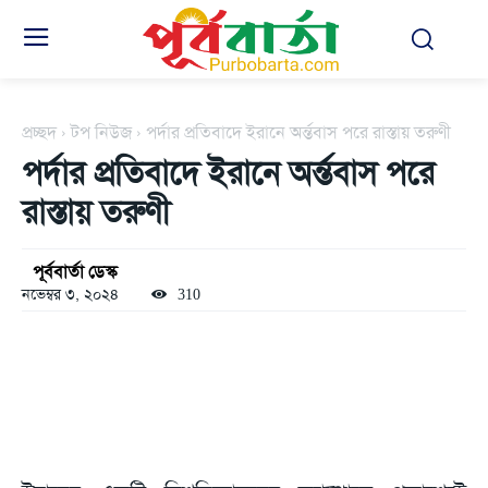
প্রচ্ছদ
টপ নিউজ
পর্দার প্রতিবাদে ইরানে অর্ন্তবাস পরে রাস্তায় তরুণী
পর্দার প্রতিবাদে ইরানে অর্ন্তবাস পরে
রাস্তায় তরুণী
পূর্ববার্তা ডেস্ক
নভেম্বর ৩, ২০২৪
310