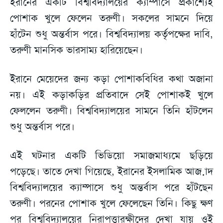
ইরানের একটি বিশ্ববিদ্যালয়ের ক্যাম্পাসে প্রকাশ্যেই
পোশাক খুলে ফেলেন তরুণী। সকলের সামনে দিয়ে
হাঁটেন শুধু অন্তর্বাস পরে। বিশ্ববিদ্যালয় কর্তৃপক্ষের দাবি,
তরুণী মানসিক ভারসাম্য হারিয়েছেন।
ইরানে মেয়েদের জন্য কড়া পোশাকবিধির কথা অজানা
নয়। এই কড়াকড়ির প্রতিবাদে সেই পোশাকই খুলে
ফেললেন তরুণী। বিশ্ববিদ্যালয়ের সামনে তিনি হাঁটলেন
শুধু অন্তর্বাস পরে।
এই ঘটনার একটি ভিডিয়ো সমাজমাধ্যমে ছড়িয়ে
পড়েছে। তাতে দেখা গিয়েছে, ইরানের ইসলামিক আজ়াদ
বিশ্ববিদ্যালয়ের ক্যাম্পাসে শুধু অন্তর্বাস পরে হাঁটছেন
তরুণী। পরনের পোশাক খুলে ফেলেছেন তিনি। কিছু ক্ষণ
পর বিশ্ববিদ্যালয়ের নিরাপত্তারক্ষীদের দেখা যায় ওই